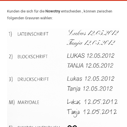
Kunden die sich für die
Nowotny
entscheiden , können zwischen
folgenden Gravuren wählen: