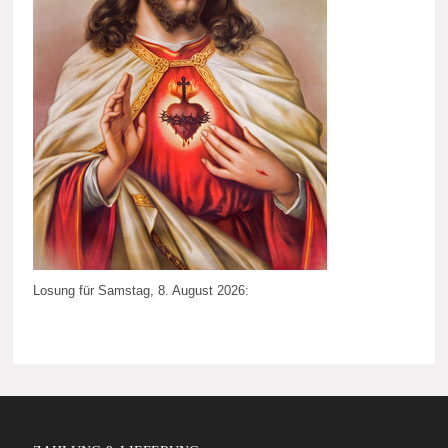
Losung für Samstag, 8. August 2026: