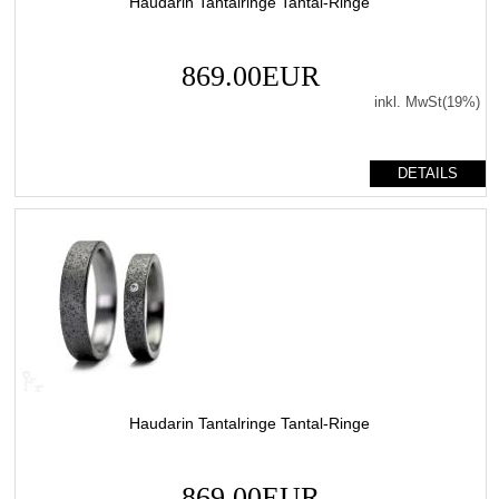
Haudarin Tantalringe Tantal-Ringe
869.00EUR
inkl. MwSt(19%)
DETAILS
Haudarin Tantalringe Tantal-Ringe
869.00EUR