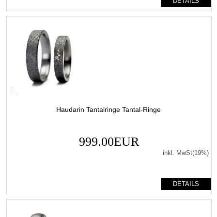
DETAILS
Haudarin Tantalringe Tantal-Ringe
999.00EUR
inkl. MwSt(19%)
DETAILS