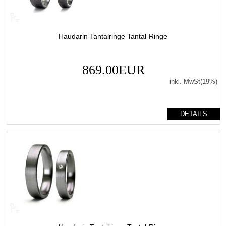
Haudarin Tantalringe Tantal-Ringe
869.00EUR
inkl. MwSt(19%)
DETAILS