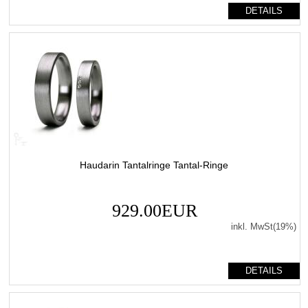
DETAILS
Haudarin Tantalringe Tantal-Ringe
929.00EUR
inkl. MwSt(19%)
DETAILS