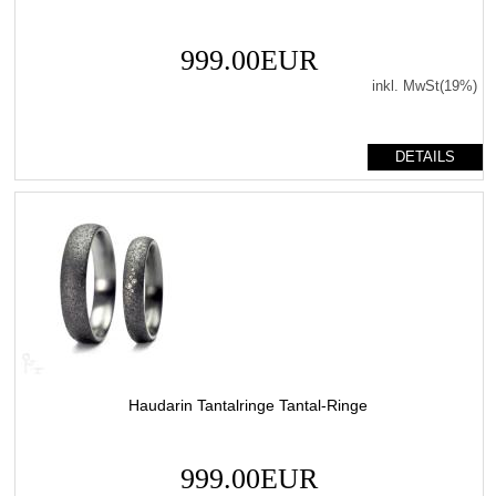
999.00EUR
inkl. MwSt(19%)
DETAILS
Haudarin Tantalringe Tantal-Ringe
999.00EUR