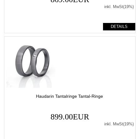
inkl. MwSt(19%)
DETAILS
Haudarin Tantalringe Tantal-Ringe
899.00EUR
inkl. MwSt(19%)