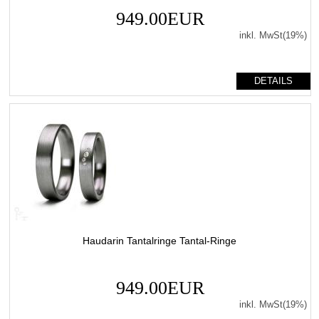
949.00EUR
inkl. MwSt(19%)
DETAILS
Haudarin Tantalringe Tantal-Ringe
949.00EUR
inkl. MwSt(19%)