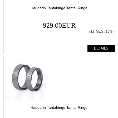
Haudarin Tantalringe Tantal-Ringe
929.00EUR
inkl. MwSt(19%)
DETAILS
Haudarin Tantalringe Tantal-Ringe