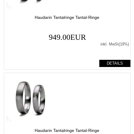
Haudarin Tantalringe Tantal-Ringe
949.00EUR
inkl. MwSt(19%)
DETAILS
Haudarin Tantalringe Tantal-Ringe