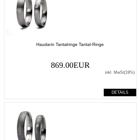
Haudarin Tantalringe Tantal-Ringe
869.00EUR
inkl. MwSt(19%)
DETAILS