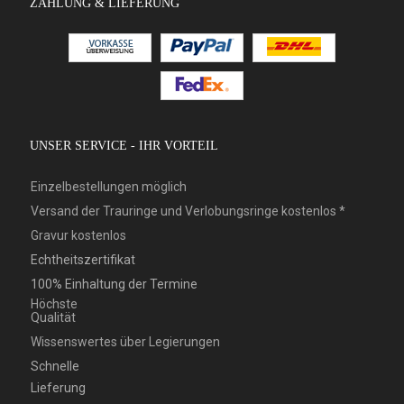
ZAHLUNG & LIEFERUNG
UNSER SERVICE - IHR VORTEIL
Einzelbestellungen möglich
Versand der Trauringe und Verlobungsringe kostenlos *
Gravur kostenlos
Echtheitszertifikat
100% Einhaltung der Termine
Höchste
Qualität
Wissenswertes über Legierungen
Schnelle
Lieferung