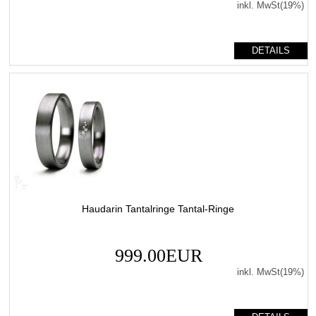
inkl. MwSt(19%)
DETAILS
Haudarin Tantalringe Tantal-Ringe
999.00EUR
inkl. MwSt(19%)