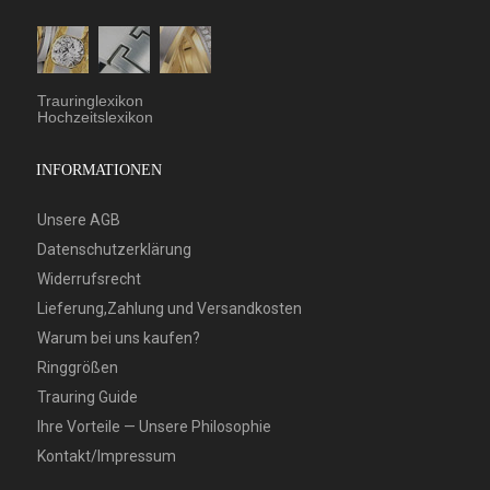
Trauringlexikon
Hochzeitslexikon
INFORMATIONEN
Unsere AGB
Datenschutzerklärung
Widerrufsrecht
Lieferung,Zahlung und Versandkosten
Warum bei uns kaufen?
Ringgrößen
Trauring Guide
Ihre Vorteile — Unsere Philosophie
Kontakt/Impressum