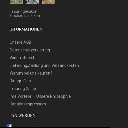
Trauringlexikon
Hochzeitslexikon
INFORMATIONEN
Unsere AGB
Datenschutzerklärung
Widerrufsrecht
Lieferung,Zahlung und Versandkosten
Warum bei uns kaufen?
Ringgrößen
Trauring Guide
Ihre Vorteile — Unsere Philosophie
Kontakt/Impressum
FAN WERDEN!