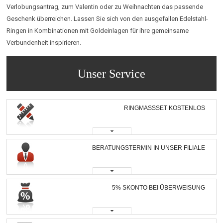
Verlobungsantrag, zum Valentin oder zu Weihnachten das passende
Geschenk überreichen. Lassen Sie sich von den ausgefallen Edelstahl-
Ringen in Kombinationen mit Goldeinlagen für ihre gemeinsame
Verbundenheit inspirieren.
Unser Service
RINGMASSSET KOSTENLOS
BERATUNGSTERMIN IN UNSER FILIALE
5% SKONTO BEI ÜBERWEISUNG