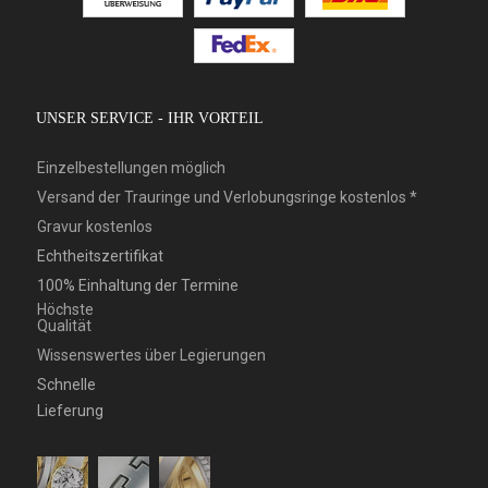
UNSER SERVICE - IHR VORTEIL
Einzelbestellungen möglich
Versand der Trauringe und Verlobungsringe kostenlos *
Gravur kostenlos
Echtheitszertifikat
100% Einhaltung der Termine
Höchste
Qualität
Wissenswertes über Legierungen
Schnelle
Lieferung