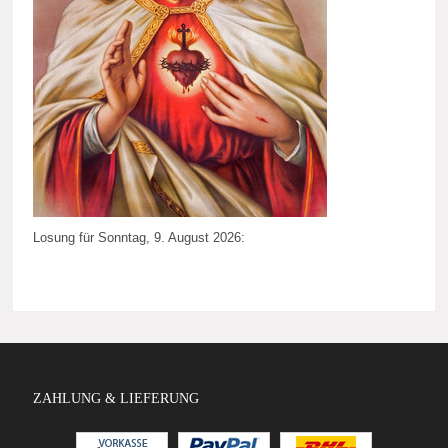
Losung für Sonntag, 9. August 2026:
ZAHLUNG & LIEFERUNG