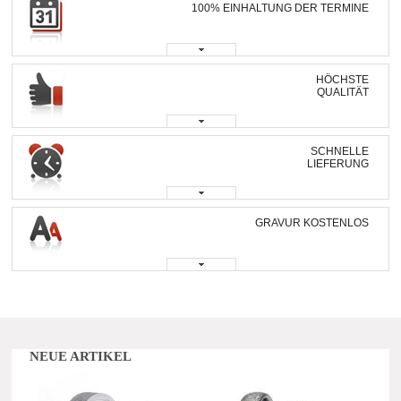
100% EINHALTUNG DER TERMINE
HÖCHSTE
QUALITÄT
SCHNELLE
LIEFERUNG
GRAVUR KOSTENLOS
NEUE ARTIKEL