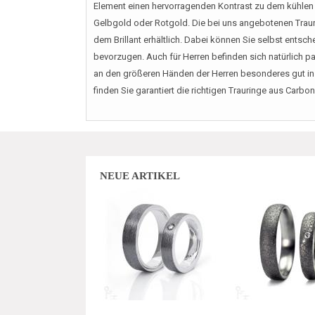
Element einen hervorragenden Kontrast zu dem kühlen 
Gelbgold oder Rotgold. Die bei uns angebotenen Traur
dem Brillant erhältlich. Dabei können Sie selbst entsch
bevorzugen. Auch für Herren befinden sich natürlich p
an den größeren Händen der Herren besonderes gut ins 
finden Sie garantiert die richtigen Trauringe aus Car
NEUE ARTIKEL