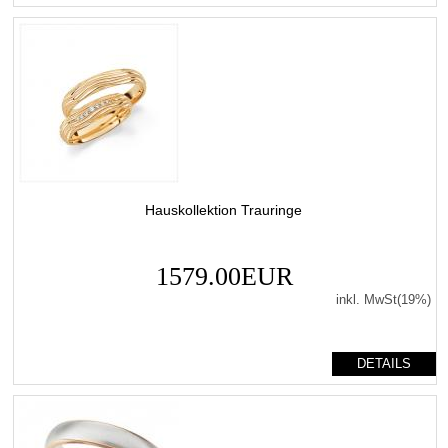
Hauskollektion Trauringe
1579.00EUR
inkl. MwSt(19%)
DETAILS