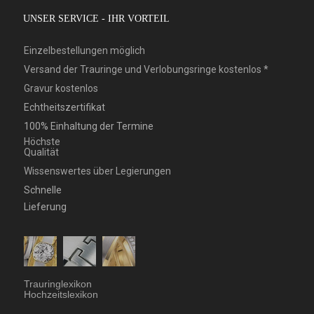
UNSER SERVICE - IHR VORTEIL
Einzelbestellungen möglich
Versand der Trauringe und Verlobungsringe kostenlos *
Gravur kostenlos
Echtheitszertifikat
100% Einhaltung der Termine
Höchste
Qualität
Wissenswertes über Legierungen
Schnelle
Lieferung
Trauringlexikon
Hochzeitslexikon