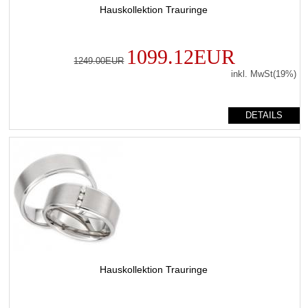
Hauskollektion Trauringe
1099.12EUR
1249.00EUR
inkl. MwSt(19%)
DETAILS
Hauskollektion Trauringe