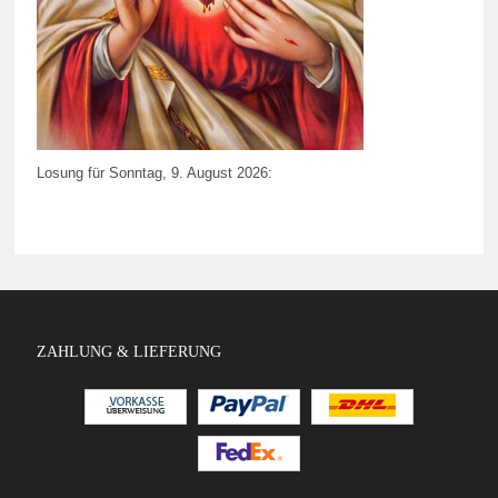
Losung für Sonntag, 9. August 2026:
ZAHLUNG & LIEFERUNG