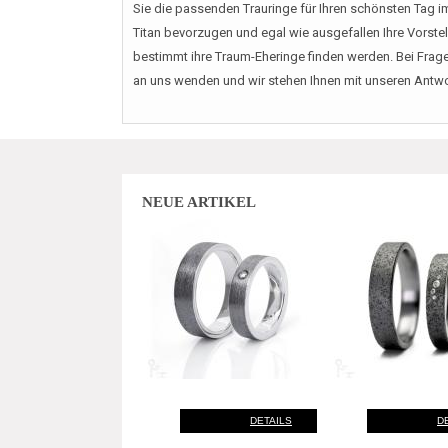
Sie die passenden Trauringe für Ihren schönsten Tag i
Titan bevorzugen und egal wie ausgefallen Ihre Vorst
bestimmt ihre Traum-Eheringe finden werden. Bei Frage
an uns wenden und wir stehen Ihnen mit unseren Antwor
NEUE ARTIKEL
DETAILS
D