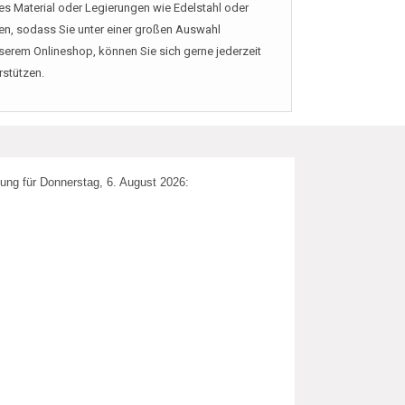
es Material oder Legierungen wie Edelstahl oder
en, sodass Sie unter einer großen Auswahl
serem Onlineshop, können Sie sich gerne jederzeit
rstützen.
ung für Donnerstag, 6. August 2026: