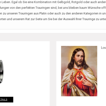
m Leben. Egal ob Sie eine Kombination mit Gelbgold, Rotgold oder auch ander
ellungen von den perfekten Trauringen sind, bei uns bleiben kaum Wünsche off
n zu unseren Trauringen aus Platin oder auch zu den anderen Kategorien in un
ten und unserem Rat zur Seite um Sie bei der Auswahl Ihrer Trauringe zu unte
Los
ETAILS