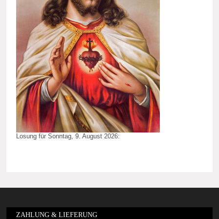
Losung für Sonntag, 9. August 2026:
ZAHLUNG & LIEFERUNG