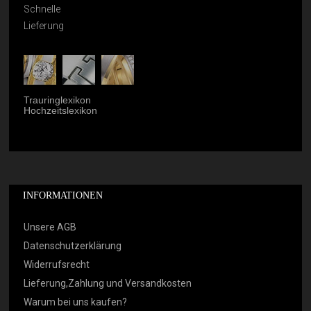
Schnelle
Lieferung
Trauringlexikon
Hochzeitslexikon
INFORMATIONEN
Unsere AGB
Datenschutzerklärung
Widerrufsrecht
Lieferung,Zahlung und Versandkosten
Warum bei uns kaufen?