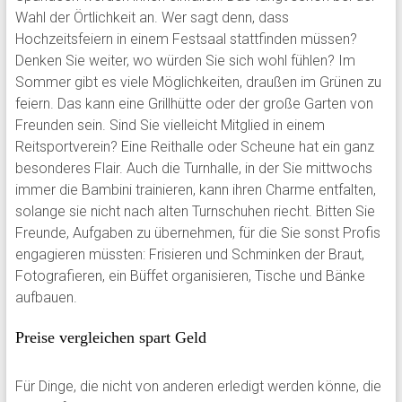
Wahl der Örtlichkeit an. Wer sagt denn, dass
Hochzeitsfeiern in einem Festsaal stattfinden müssen?
Denken Sie weiter, wo würden Sie sich wohl fühlen? Im
Sommer gibt es viele Möglichkeiten, draußen im Grünen zu
feiern. Das kann eine Grillhütte oder der große Garten von
Freunden sein. Sind Sie vielleicht Mitglied in einem
Reitsportverein? Eine Reithalle oder Scheune hat ein ganz
besonderes Flair. Auch die Turnhalle, in der Sie mittwochs
immer die Bambini trainieren, kann ihren Charme entfalten,
solange sie nicht nach alten Turnschuhen riecht. Bitten Sie
Freunde, Aufgaben zu übernehmen, für die Sie sonst Profis
engagieren müssten: Frisieren und Schminken der Braut,
Fotografieren, ein Büffet organisieren, Tische und Bänke
aufbauen.
Preise vergleichen spart Geld
Für Dinge, die nicht von anderen erledigt werden könne, die