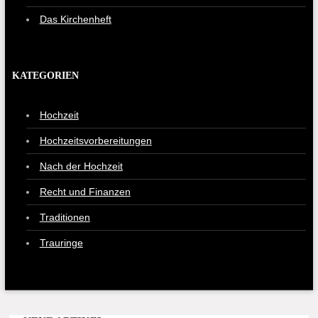
Das Kirchenheft
KATEGORIEN
Hochzeit
Hochzeitsvorbereitungen
Nach der Hochzeit
Recht und Finanzen
Traditionen
Trauringe