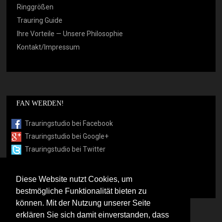
Ringgrößen
Trauring Guide
Ihre Vorteile — Unsere Philosophie
Kontakt/Impressum
FAN WERDEN!
Trauringstudio bei Facebook
Trauringstudio bei Google+
Trauringstudio bei Twitter
Trauringstudio bei Pinterest
Trauringstudio bei flickr
Diese Website nutzt Cookies, um
bestmögliche Funktionalität bieten zu
können. Mit der Nutzung unserer Seite
erklären Sie sich damit einverstanden, dass