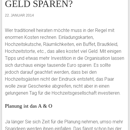
GELD SPAREN?
22. JANUAR 2014
Wer traditionell heiraten möchte muss in der Regel mit
enormen Kosten rechnen. Einladungskarten,
Hochzeitskutsche, Räumlichkeiten, ein Buffet, Brautkleid,
Hochzeitstorte, etc., das alles kostet viel Geld. Mit einigen
Tipps und etwas mehr Investition in die Organisation lassen
sich durchaus einige tausende Euro sparen. Es sollte
jedoch darauf geachtet werden, dass bei den
Hochzeitsgästen nicht der Eindruck entsteht, das Paar
wolle zwar Geschenke abgreifen, nicht aber in einen
gelungenen Tag für die Hochzeitsgesellschaft investieren.
Planung ist das A & O
Ja länger Sie sich Zeit für die Planung nehmen, umso mehr
Sparideen werden ihnen einfallen. Das fängt schon bei der