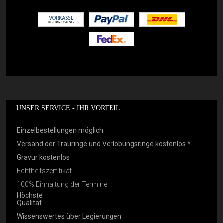
UNSER SERVICE - IHR VORTEIL
Einzelbestellungen möglich
Versand der Trauringe und Verlobungsringe kostenlos *
Gravur kostenlos
Echtheitszertifikat
100% Einhaltung der Termine
Höchste
Qualität
Wissenswertes über Legierungen