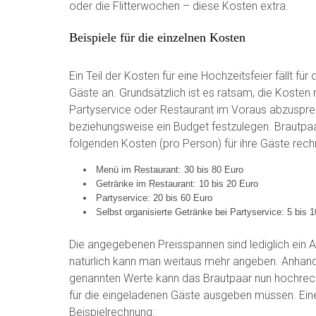
oder die Flitterwochen – diese Kosten extra.
Beispiele für die einzelnen Kosten
Ein Teil der Kosten für eine Hochzeitsfeier fällt für
Gäste an. Grundsätzlich ist es ratsam, die Kosten
Partyservice oder Restaurant im Voraus abzuspr
beziehungsweise ein Budget festzulegen. Brautpa
folgenden Kosten (pro Person) für ihre Gäste rech
Menü im Restaurant: 30 bis 80 Euro
Getränke im Restaurant: 10 bis 20 Euro
Partyservice: 20 bis 60 Euro
Selbst organisierte Getränke bei Partyservice: 5 bis 
Die angegebenen Preisspannen sind lediglich ein A
natürlich kann man weitaus mehr angeben. Anhan
genannten Werte kann das Brautpaar nun hochrechn
für die eingeladenen Gäste ausgeben müssen. Ein
Beispielrechnung: