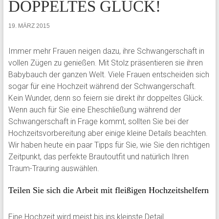
DOPPELTES GLÜCK!
19. MÄRZ 2015
Immer mehr Frauen neigen dazu, ihre Schwangerschaft in
vollen Zügen zu genießen. Mit Stolz präsentieren sie ihren
Babybauch der ganzen Welt. Viele Frauen entscheiden sich
sogar für eine Hochzeit während der Schwangerschaft.
Kein Wunder, denn so feiern sie direkt ihr doppeltes Glück.
Wenn auch für Sie eine Eheschließung während der
Schwangerschaft in Frage kommt, sollten Sie bei der
Hochzeitsvorbereitung aber einige kleine Details beachten.
Wir haben heute ein paar Tipps für Sie, wie Sie den richtigen
Zeitpunkt, das perfekte Brautoutfit und natürlich Ihren
Traum-Trauring auswählen.
Teilen Sie sich die Arbeit mit fleißigen Hochzeitshelfern
Eine Hochzeit wird meist bis ins kleinste Detail