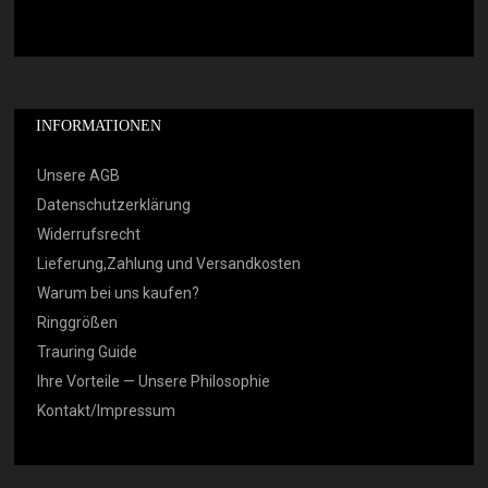
INFORMATIONEN
Unsere AGB
Datenschutzerklärung
Widerrufsrecht
Lieferung,Zahlung und Versandkosten
Warum bei uns kaufen?
Ringgrößen
Trauring Guide
Ihre Vorteile — Unsere Philosophie
Kontakt/Impressum