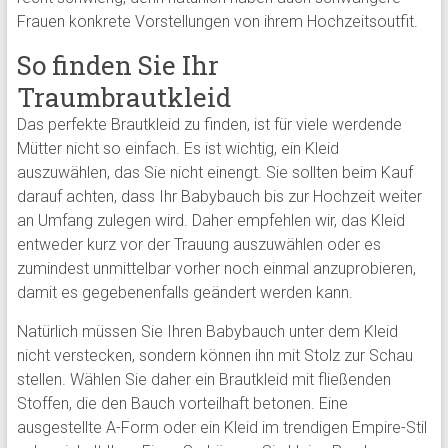
Frauen konkrete Vorstellungen von ihrem Hochzeitsoutfit.
So finden Sie Ihr
Traumbrautkleid
Das perfekte Brautkleid zu finden, ist für viele werdende
Mütter nicht so einfach. Es ist wichtig, ein Kleid
auszuwählen, das Sie nicht einengt. Sie sollten beim Kauf
darauf achten, dass Ihr Babybauch bis zur Hochzeit weiter
an Umfang zulegen wird. Daher empfehlen wir, das Kleid
entweder kurz vor der Trauung auszuwählen oder es
zumindest unmittelbar vorher noch einmal anzuprobieren,
damit es gegebenenfalls geändert werden kann.
Natürlich müssen Sie Ihren Babybauch unter dem Kleid
nicht verstecken, sondern können ihn mit Stolz zur Schau
stellen. Wählen Sie daher ein Brautkleid mit fließenden
Stoffen, die den Bauch vorteilhaft betonen. Eine
ausgestellte A-Form oder ein Kleid im trendigen Empire-Stil