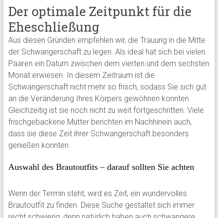
Der optimale Zeitpunkt für die
Eheschließung
Aus diesen Gründen empfehlen wir, die Trauung in die Mitte
der Schwangerschaft zu legen. Als ideal hat sich bei vielen
Paaren ein Datum zwischen dem vierten und dem sechsten
Monat erwiesen. In diesem Zeitraum ist die
Schwangerschaft nicht mehr so frisch, sodass Sie sich gut
an die Veränderung Ihres Körpers gewöhnen konnten.
Gleichzeitig ist sie noch nicht zu weit fortgeschritten. Viele
frischgebackene Mütter berichten im Nachhinein auch,
dass sie diese Zeit ihrer Schwangerschaft besonders
genießen konnten.
Auswahl des Brautoutfits – darauf sollten Sie achten
Wenn der Termin steht, wird es Zeit, ein wundervolles
Brautoutfit zu finden. Diese Suche gestaltet sich immer
recht schwierig, denn natürlich haben auch schwangere