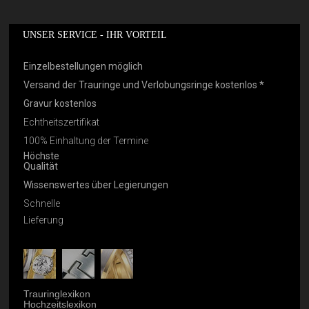
UNSER SERVICE - IHR VORTEIL
Einzelbestellungen möglich
Versand der Trauringe und Verlobungsringe kostenlos *
Gravur kostenlos
Echtheitszertifikat
100% Einhaltung der Termine
Höchste
Qualität
Wissenswertes über Legierungen
Schnelle
Lieferung
Trauringlexikon
Hochzeitslexikon