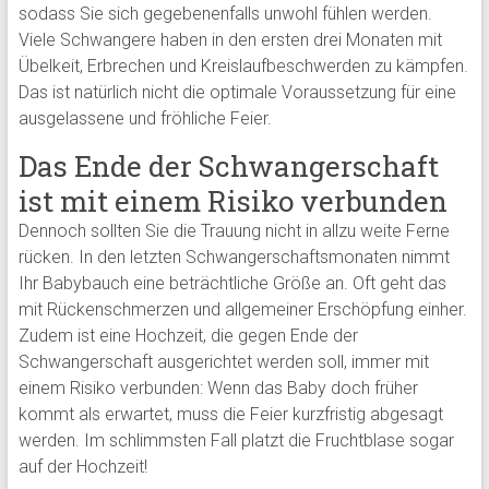
sodass Sie sich gegebenenfalls unwohl fühlen werden.
Viele Schwangere haben in den ersten drei Monaten mit
Übelkeit, Erbrechen und Kreislaufbeschwerden zu kämpfen.
Das ist natürlich nicht die optimale Voraussetzung für eine
ausgelassene und fröhliche Feier.
Das Ende der Schwangerschaft
ist mit einem Risiko verbunden
Dennoch sollten Sie die Trauung nicht in allzu weite Ferne
rücken. In den letzten Schwangerschaftsmonaten nimmt
Ihr Babybauch eine beträchtliche Größe an. Oft geht das
mit Rückenschmerzen und allgemeiner Erschöpfung einher.
Zudem ist eine Hochzeit, die gegen Ende der
Schwangerschaft ausgerichtet werden soll, immer mit
einem Risiko verbunden: Wenn das Baby doch früher
kommt als erwartet, muss die Feier kurzfristig abgesagt
werden. Im schlimmsten Fall platzt die Fruchtblase sogar
auf der Hochzeit!