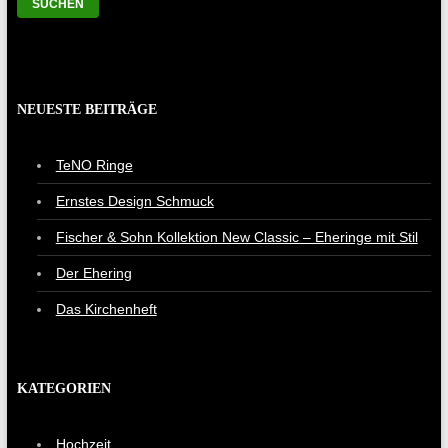
NEUESTE BEITRÄGE
TeNO Ringe
Ernstes Design Schmuck
Fischer & Sohn Kollektion New Classic – Eheringe mit Stil
Der Ehering
Das Kirchenheft
KATEGORIEN
Hochzeit