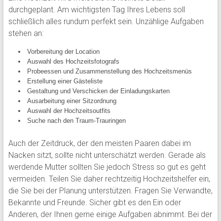
durchgeplant. Am wichtigsten Tag Ihres Lebens soll
schließlich alles rundum perfekt sein. Unzählige Aufgaben
stehen an:
Vorbereitung der Location
Auswahl des Hochzeitsfotografs
Probeessen und Zusammenstellung des Hochzeitsmenüs
Erstellung einer Gästeliste
Gestaltung und Verschicken der Einladungskarten
Ausarbeitung einer Sitzordnung
Auswahl der Hochzeitsoutfits
Suche nach den Traum-Trauringen
Auch der Zeitdruck, der den meisten Paaren dabei im
Nacken sitzt, sollte nicht unterschätzt werden. Gerade als
werdende Mutter sollten Sie jedoch Stress so gut es geht
vermeiden. Teilen Sie daher rechtzeitig Hochzeitshelfer ein,
die Sie bei der Planung unterstützen. Fragen Sie Verwandte,
Bekannte und Freunde. Sicher gibt es den Ein oder
Anderen, der Ihnen gerne einige Aufgaben abnimmt. Bei der