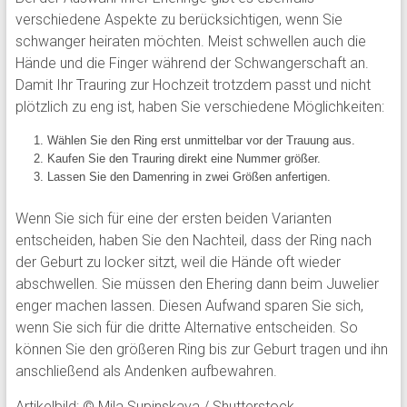
verschiedene Aspekte zu berücksichtigen, wenn Sie
schwanger heiraten möchten. Meist schwellen auch die
Hände und die Finger während der Schwangerschaft an.
Damit Ihr Trauring zur Hochzeit trotzdem passt und nicht
plötzlich zu eng ist, haben Sie verschiedene Möglichkeiten:
Wählen Sie den Ring erst unmittelbar vor der Trauung aus.
Kaufen Sie den Trauring direkt eine Nummer größer.
Lassen Sie den Damenring in zwei Größen anfertigen.
Wenn Sie sich für eine der ersten beiden Varianten
entscheiden, haben Sie den Nachteil, dass der Ring nach
der Geburt zu locker sitzt, weil die Hände oft wieder
abschwellen. Sie müssen den Ehering dann beim Juwelier
enger machen lassen. Diesen Aufwand sparen Sie sich,
wenn Sie sich für die dritte Alternative entscheiden. So
können Sie den größeren Ring bis zur Geburt tragen und ihn
anschließend als Andenken aufbewahren.
Artikelbild: © Mila Supinskaya / Shutterstock