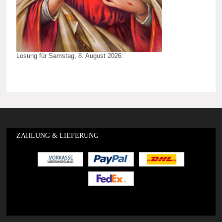
Losung für Samstag, 8. August 2026:
ZAHLUNG & LIEFERUNG