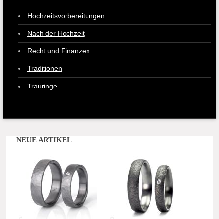
Hochzeitsvorbereitungen
Nach der Hochzeit
Recht und Finanzen
Traditionen
Trauringe
NEUE ARTIKEL