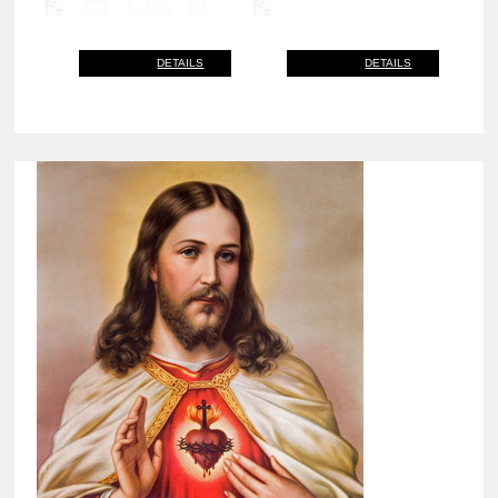
DETAILS
DETAILS