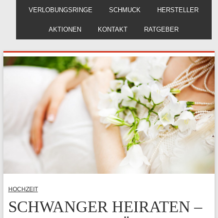
VERLOBUNGSRINGE
SCHMUCK
HERSTELLER
AKTIONEN
KONTAKT
RATGEBER
HOCHZEIT
SCHWANGER HEIRATEN –