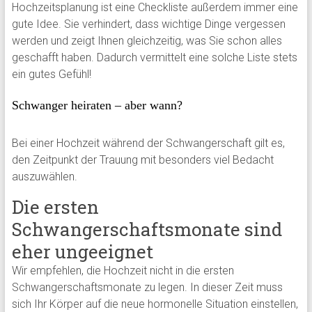
Hochzeitsplanung ist eine Checkliste außerdem immer eine
gute Idee. Sie verhindert, dass wichtige Dinge vergessen
werden und zeigt Ihnen gleichzeitig, was Sie schon alles
geschafft haben. Dadurch vermittelt eine solche Liste stets
ein gutes Gefühl!
Schwanger heiraten – aber wann?
Bei einer Hochzeit während der Schwangerschaft gilt es,
den Zeitpunkt der Trauung mit besonders viel Bedacht
auszuwählen.
Die ersten
Schwangerschaftsmonate sind
eher ungeeignet
Wir empfehlen, die Hochzeit nicht in die ersten
Schwangerschaftsmonate zu legen. In dieser Zeit muss
sich Ihr Körper auf die neue hormonelle Situation einstellen,