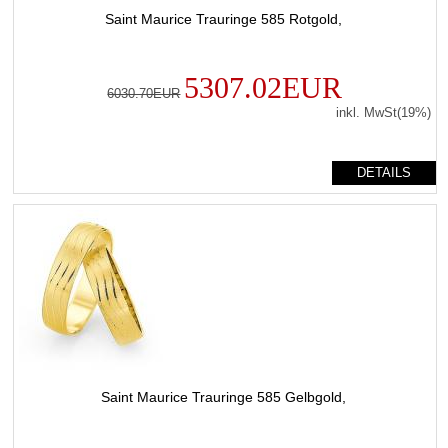
Saint Maurice Trauringe 585 Rotgold,
5307.02EUR
6030.70EUR
inkl. MwSt(19%)
DETAILS
Saint Maurice Trauringe 585 Gelbgold,