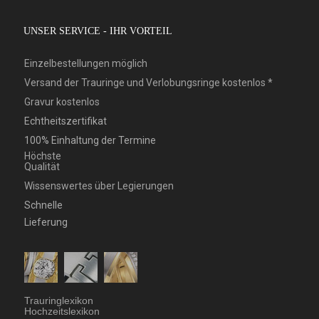
UNSER SERVICE - IHR VORTEIL
Einzelbestellungen möglich
Versand der Trauringe und Verlobungsringe kostenlos *
Gravur kostenlos
Echtheitszertifikat
100% Einhaltung der Termine
Höchste
Qualität
Wissenswertes über Legierungen
Schnelle
Lieferung
Trauringlexikon
Hochzeitslexikon