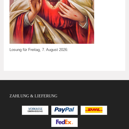
Losung für Freitag, 7. August 2026:
ZAHLUNG & LIEFERUNG