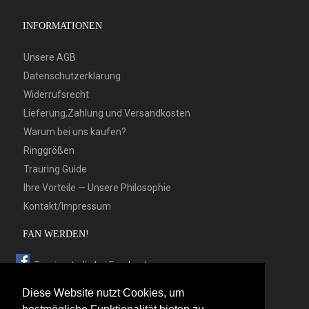
INFORMATIONEN
Unsere AGB
Datenschutzerklärung
Widerrufsrecht
Lieferung,Zahlung und Versandkosten
Warum bei uns kaufen?
Ringgrößen
Trauring Guide
Ihre Vorteile — Unsere Philosophie
Kontakt/Impressum
FAN WERDEN!
Trauringstudio bei Facebook
Trauringstudio bei Google+
Diese Website nutzt Cookies, um
Trauringstudio bei Twitter