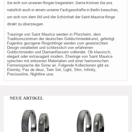
Sie sich von unseren Ringen begeistern. Gerne können Sie uns
natürlich auch in einem unserer Fachgeschäfte in Berlin besuchen,
um sich von dem Stil und der Schönheit der Saint Maurice Ringe
direkt zu überzeugen.
Trauringe von Saint Maurice werden in Pforzheim, dem
Traditionszentrum der deutschen Goldschmiedekunst, gefertigt.
Fugenlos gezogene Ringrohlinge werden zum gewünschten
Design verarbeitet und schliesslich von erfahrenen
Goldschmieden und Diamantfassern vollendet. Ob klassisch,
elegant oder extravagant modern, Eheringe von Saint Maurice
sprechen mit erlesenen Materialien und einer harmonischen
Formensprache die Sinne an. Folgende Kollectionen gibt es:
Eternity, Pas de deux, Twin Set, Light, Slim, Infinity,
Preciousline, Nightline usw.
NEUE ARTIKEL