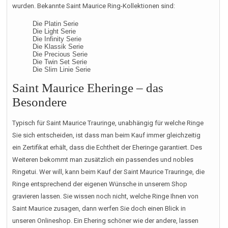
wurden. Bekannte Saint Maurice Ring-Kollektionen sind:
Die Platin Serie
Die Light Serie
Die Infinity Serie
Die Klassik Serie
Die Precious Serie
Die Twin Set Serie
Die Slim Linie Serie
Saint Maurice Eheringe – das
Besondere
Typisch für Saint Maurice Trauringe, unabhängig für welche Ringe
Sie sich entscheiden, ist dass man beim Kauf immer gleichzeitig
ein Zertifikat erhält, dass die Echtheit der Eheringe garantiert. Des
Weiteren bekommt man zusätzlich ein passendes und nobles
Ringetui. Wer will, kann beim Kauf der Saint Maurice Trauringe, die
Ringe entsprechend der eigenen Wünsche in unserem Shop
gravieren lassen. Sie wissen noch nicht, welche Ringe Ihnen von
Saint Maurice zusagen, dann werfen Sie doch einen Blick in
unseren Onlineshop. Ein Ehering schöner wie der andere, lassen