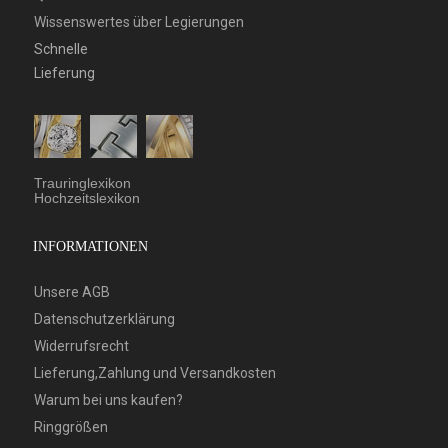
Wissenswertes über Legierungen
Schnelle
Lieferung
Trauringlexikon
Hochzeitslexikon
INFORMATIONEN
Unsere AGB
Datenschutzerklärung
Widerrufsrecht
Lieferung,Zahlung und Versandkosten
Warum bei uns kaufen?
Ringgrößen