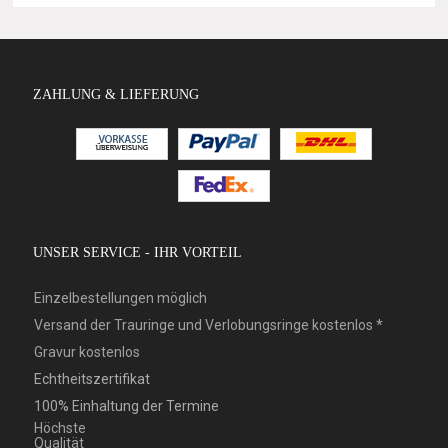
ZAHLUNG & LIEFERUNG
UNSER SERVICE - IHR VORTEIL
Einzelbestellungen möglich
Versand der Trauringe und Verlobungsringe kostenlos *
Gravur kostenlos
Echtheitszertifikat
100% Einhaltung der Termine
Höchste
Qualität