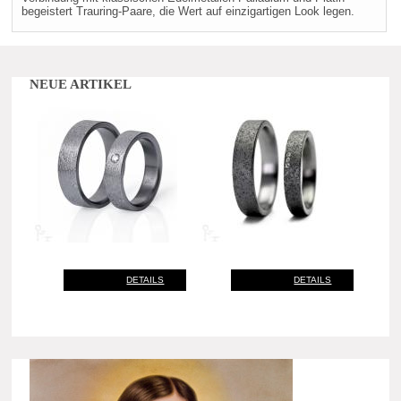
begeistert Trauring-Paare, die Wert auf einzigartigen Look legen.
NEUE ARTIKEL
DETAILS
DETAILS