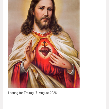
Losung für Freitag, 7. August 2026: