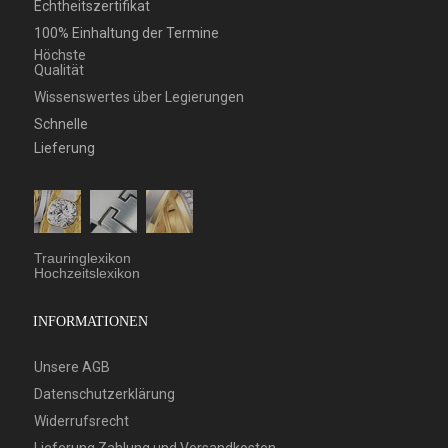
Echtheitszertifikat
100% Einhaltung der Termine
Höchste
Qualität
Wissenswertes über Legierungen
Schnelle
Lieferung
Trauringlexikon
Hochzeitslexikon
INFORMATIONEN
Unsere AGB
Datenschutzerklärung
Widerrufsrecht