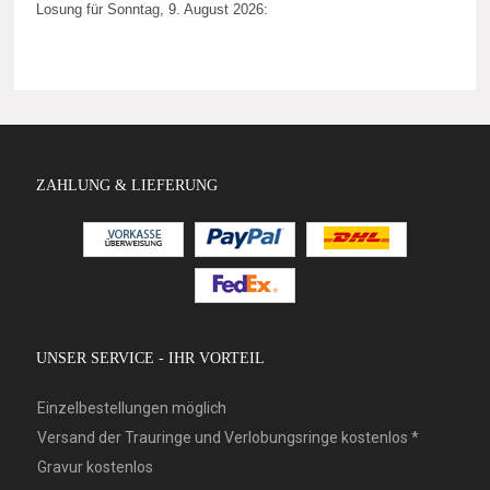
Losung für Sonntag, 9. August 2026:
ZAHLUNG & LIEFERUNG
UNSER SERVICE - IHR VORTEIL
Einzelbestellungen möglich
Versand der Trauringe und Verlobungsringe kostenlos *
Gravur kostenlos