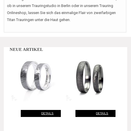
ob in unserem Trauringstudio in Berlin oder in unserem Trauring
Onlineshop, lassen Sie sich das einmalige Flair von zweifarbigen
Titan Trauringen unter die Haut gehen.
NEUE ARTIKEL
DETAILS
DETAILS