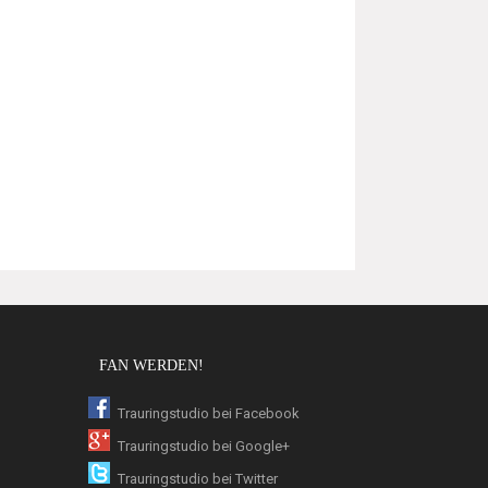
FAN WERDEN!
Trauringstudio bei Facebook
Trauringstudio bei Google+
Trauringstudio bei Twitter