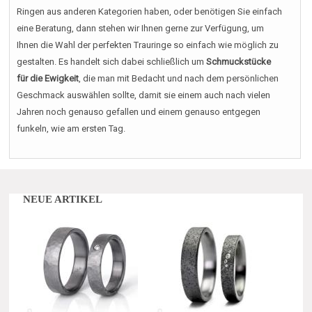
Ringen aus anderen Kategorien haben, oder benötigen Sie einfach
eine Beratung, dann stehen wir Ihnen gerne zur Verfügung, um
Ihnen die Wahl der perfekten Trauringe so einfach wie möglich zu
gestalten. Es handelt sich dabei schließlich um
Schmuckstücke
für die Ewigkeit
, die man mit Bedacht und nach dem persönlichen
Geschmack auswählen sollte, damit sie einem auch nach vielen
Jahren noch genauso gefallen und einem genauso entgegen
funkeln, wie am ersten Tag.
NEUE ARTIKEL