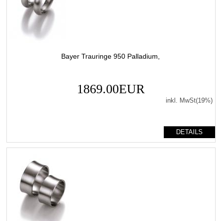
Bayer Trauringe 950 Palladium,
1869.00EUR
inkl. MwSt(19%)
DETAILS