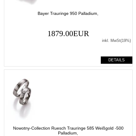
Bayer Trauringe 950 Palladium,
1879.00EUR
inkl. MwSt(19%)
DETAILS
Nowotny-Collection Ruesch Trauringe 585 Weißgold -500
Palladium,