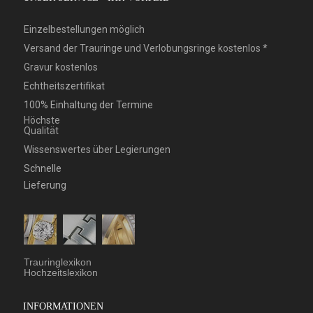
Einzelbestellungen möglich
Versand der Trauringe und Verlobungsringe kostenlos *
Gravur kostenlos
Echtheitszertifikat
100% Einhaltung der Termine
Höchste
Qualität
Wissenswertes über Legierungen
Schnelle
Lieferung
Trauringlexikon
Hochzeitslexikon
INFORMATIONEN