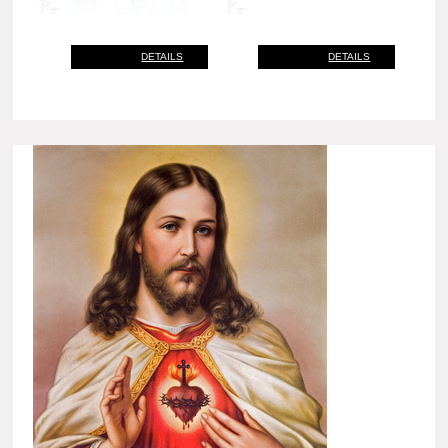
DETAILS
DETAILS