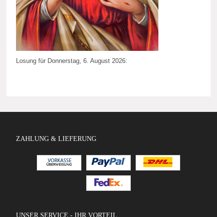
Losung für Donnerstag, 6. August 2026:
ZAHLUNG & LIEFERUNG
UNSER SERVICE - IHR VORTEIL