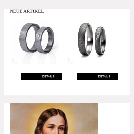
NEUE ARTIKEL
DETAILS
DETAILS