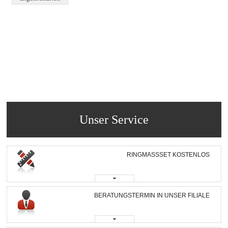
Unser Service
RINGMASSSET KOSTENLOS
BERATUNGSTERMIN IN UNSER FILIALE