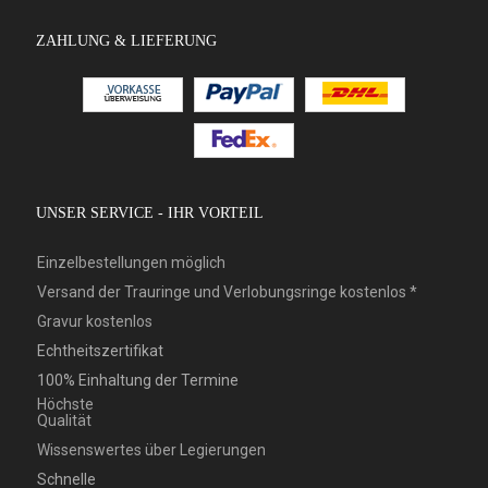
ZAHLUNG & LIEFERUNG
UNSER SERVICE - IHR VORTEIL
Einzelbestellungen möglich
Versand der Trauringe und Verlobungsringe kostenlos *
Gravur kostenlos
Echtheitszertifikat
100% Einhaltung der Termine
Höchste
Qualität
Wissenswertes über Legierungen
Schnelle