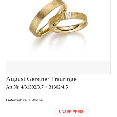
August Gerstner Trauringe
Art.Nr. 4/31302/3.7 + 31302/4.5
Lieferzeit: ca. 1 Woche
UNSER PREIS!