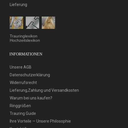
Lieferung
Trauringlexikon
Hochzeitslexikon
INFORMATIONEN
Unsere AGB
Datenschutzerklärung
Widerrufsrecht
Lieferung,Zahlung und Versandkosten
Warum bei uns kaufen?
Ringgrößen
Trauring Guide
Ihre Vorteile — Unsere Philosophie