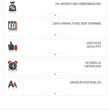
5% SKONTO BEI ÜBERWEISUNG
100% EINHALTUNG DER TERMINE
HÖCHSTE
QUALITÄT
SCHNELLE
LIEFERUNG
GRAVUR KOSTENLOS