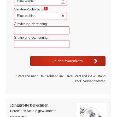
Gerstner-Schriftart:
Gravierung Herrenring:
Gravierung Damenring:
* Versand nach Deutschland inklusive. Versand ins Ausland
zzgl. Versandkosten
Ringgröße berechnen
Berechnen Sie die gewünschte
Ringgröße
.