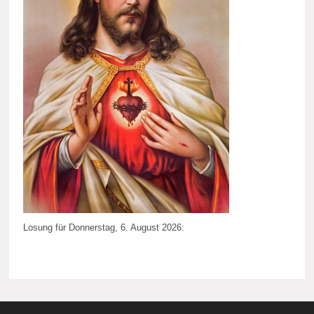
Losung für Donnerstag, 6. August 2026: