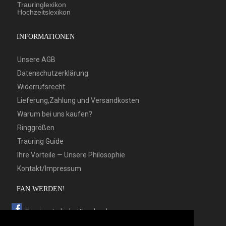
Trauringlexikon
Hochzeitslexikon
INFORMATIONEN
Unsere AGB
Datenschutzerklärung
Widerrufsrecht
Lieferung,Zahlung und Versandkosten
Warum bei uns kaufen?
Ringgrößen
Trauring Guide
Ihre Vorteile — Unsere Philosophie
Kontakt/Impressum
FAN WERDEN!
Trauringstudio bei Facebook