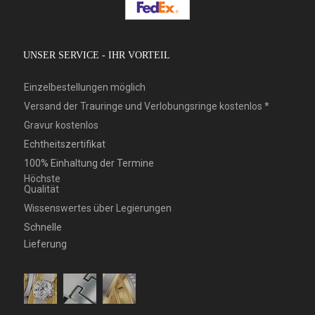
UNSER SERVICE - IHR VORTEIL
Einzelbestellungen möglich
Versand der Trauringe und Verlobungsringe kostenlos *
Gravur kostenlos
Echtheitszertifikat
100% Einhaltung der Termine
Höchste
Qualität
Wissenswertes über Legierungen
Schnelle
Lieferung