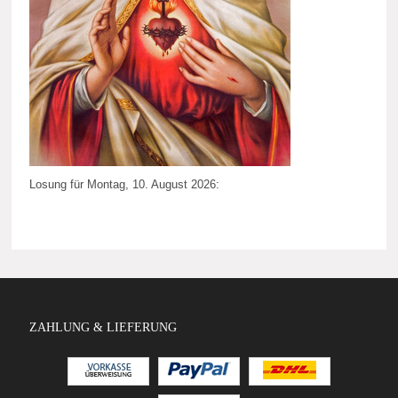
Losung für Montag, 10. August 2026:
ZAHLUNG & LIEFERUNG