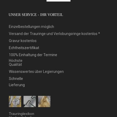
UNSER SERVICE - IHR VORTEIL
Einzelbestellungen möglich
Versand der Trauringe und Verlobungsringe kostenlos *
Gravur kostenlos
Echtheitszertifikat
100% Einhaltung der Termine
Höchste
Qualität
Wissenswertes über Legierungen
Schnelle
Lieferung
Trauringlexikon