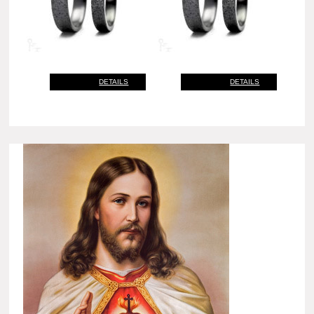
DETAILS
DETAILS