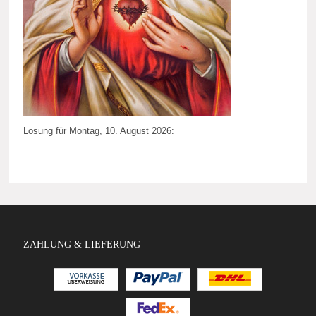
Losung für Montag, 10. August 2026:
ZAHLUNG & LIEFERUNG