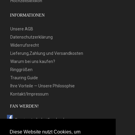
Hochzeitslexikon
INFORMATIONEN
Unsere AGB
Datenschutzerklärung
Widerrufsrecht
Lieferung,Zahlung und Versandkosten
Warum bei uns kaufen?
Ringgrößen
Trauring Guide
Ihre Vorteile — Unsere Philosophie
Kontakt/Impressum
FAN WERDEN!
Trauringstudio bei Facebook
Trauringstudio bei Google+
Diese Website nutzt Cookies, um