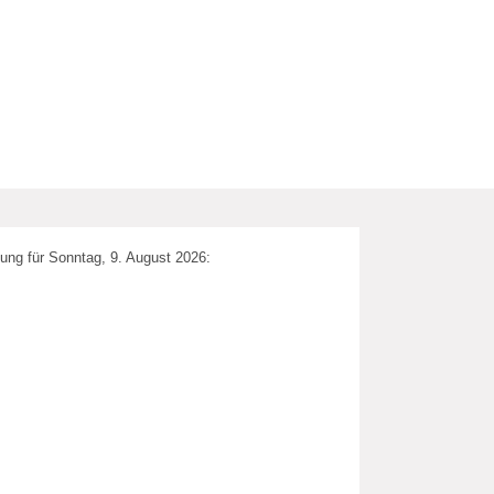
ung für Sonntag, 9. August 2026: