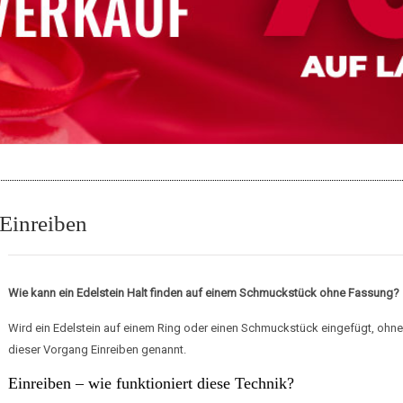
Einreiben
Wie kann ein Edelstein Halt finden auf einem Schmuckstück ohne Fassung?
Wird ein Edelstein auf einem Ring oder einen Schmuckstück eingefügt, ohne
dieser Vorgang Einreiben genannt.
Einreiben – wie funktioniert diese Technik?