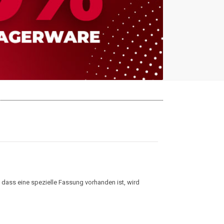
 dass eine spezielle Fassung vorhanden ist, wird