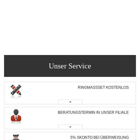
Unser Service
RINGMASSSET KOSTENLOS
BERATUNGSTERMIN IN UNSER FILIALE
5% SKONTO BEI ÜBERWEISUNG