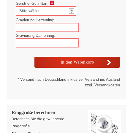
Gerstner-Schriftart:
Gravierung Herrenring:
Gravierung Damenring:
* Versand nach Deutschland inklusive. Versand ins Ausland
zzgl. Versandkosten
Ringgröße berechnen
Berechnen Sie die gewünschte
Ringgröße
.