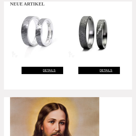
NEUE ARTIKEL
DETAILS
DETAILS