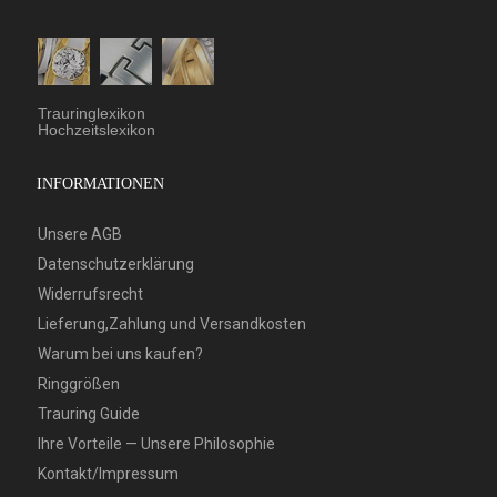
Trauringlexikon
Hochzeitslexikon
INFORMATIONEN
Unsere AGB
Datenschutzerklärung
Widerrufsrecht
Lieferung,Zahlung und Versandkosten
Warum bei uns kaufen?
Ringgrößen
Trauring Guide
Ihre Vorteile — Unsere Philosophie
Kontakt/Impressum