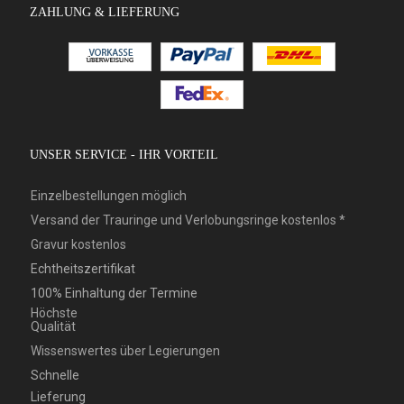
ZAHLUNG & LIEFERUNG
UNSER SERVICE - IHR VORTEIL
Einzelbestellungen möglich
Versand der Trauringe und Verlobungsringe kostenlos *
Gravur kostenlos
Echtheitszertifikat
100% Einhaltung der Termine
Höchste
Qualität
Wissenswertes über Legierungen
Schnelle
Lieferung