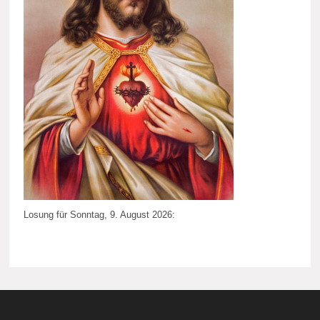
Losung für Sonntag, 9. August 2026: