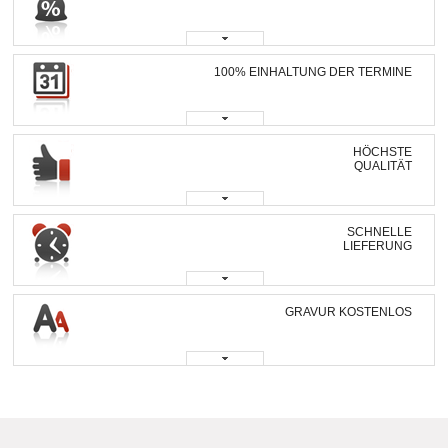
100% EINHALTUNG DER TERMINE
HÖCHSTE
QUALITÄT
SCHNELLE
LIEFERUNG
GRAVUR KOSTENLOS