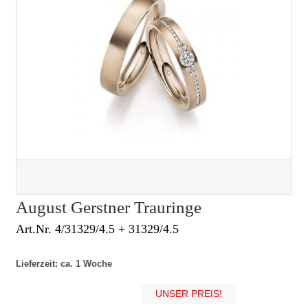
August Gerstner Trauringe
Art.Nr. 4/31329/4.5 + 31329/4.5
Lieferzeit: ca. 1 Woche
UNSER PREIS!