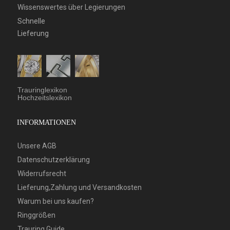
Wissenswertes über Legierungen
Schnelle
Lieferung
Trauringlexikon
Hochzeitslexikon
INFORMATIONEN
Unsere AGB
Datenschutzerklärung
Widerrufsrecht
Lieferung,Zahlung und Versandkosten
Warum bei uns kaufen?
Ringgrößen
Trauring Guide