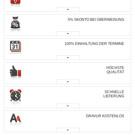
5% SKONTO BEI ÜBERWEISUNG
100% EINHALTUNG DER TERMINE
HÖCHSTE
QUALITÄT
SCHNELLE
LIEFERUNG
GRAVUR KOSTENLOS