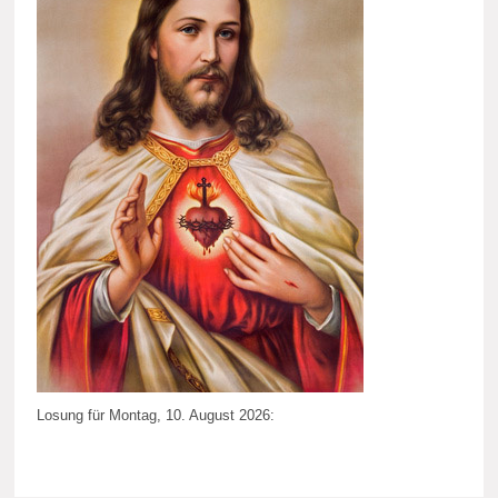
Losung für Montag, 10. August 2026: