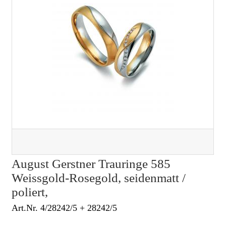
August Gerstner Trauringe 585
Weissgold-Rosegold, seidenmatt /
poliert,
Art.Nr. 4/28242/5 + 28242/5