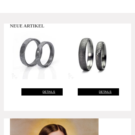
NEUE ARTIKEL
DETAILS
DETAILS