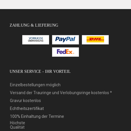
ZAHLUNG & LIEFERUNG
UNSER SERVICE - IHR VORTEIL
Einzelbestellungen möglich
Versand der Trauringe und Verlobungsringe kostenlos *
Gravur kostenlos
Echtheitszertifikat
100% Einhaltung der Termine
Höchste
Qualität