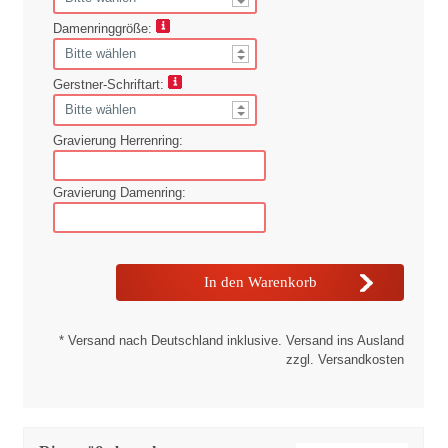
Damenringgröße:
Gerstner-Schriftart:
Gravierung Herrenring:
Gravierung Damenring:
* Versand nach Deutschland inklusive. Versand ins Ausland
zzgl. Versandkosten