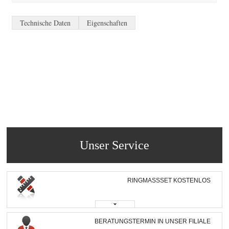
Technische Daten
Eigenschaften
Unser Service
RINGMASSSET KOSTENLOS
BERATUNGSTERMIN IN UNSER FILIALE