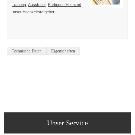
Trauung
,
Aussteuer
,
Barbecue Hochzeit
-
unser Hochzeitsratgeber.
Technische Daten
Eigenschaften
Unser Service