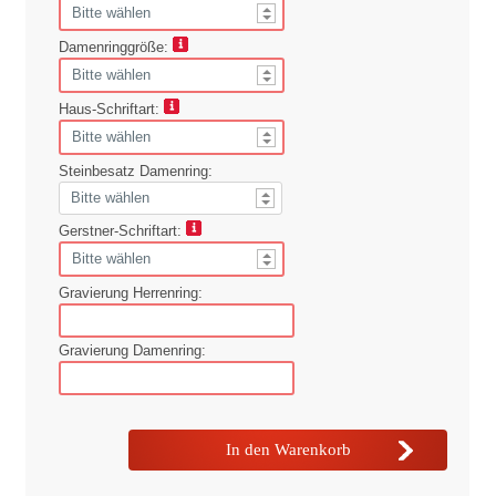
Damenringgröße:
Haus-Schriftart:
Steinbesatz Damenring:
Gerstner-Schriftart:
Gravierung Herrenring:
Gravierung Damenring: