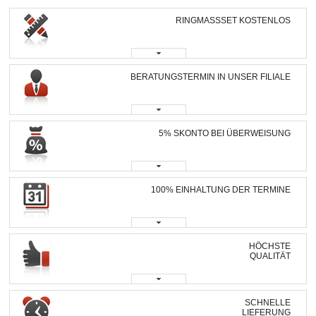
RINGMASSSET KOSTENLOS
BERATUNGSTERMIN IN UNSER FILIALE
5% SKONTO BEI ÜBERWEISUNG
100% EINHALTUNG DER TERMINE
HÖCHSTE
QUALITÄT
SCHNELLE
LIEFERUNG