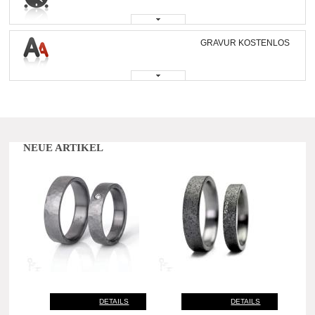
GRAVUR KOSTENLOS
NEUE ARTIKEL
DETAILS
DETAILS