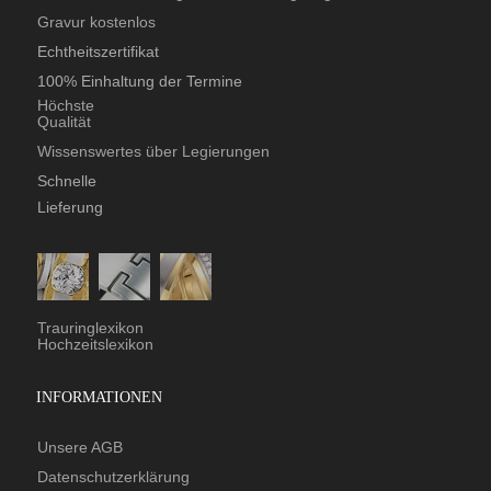
Gravur kostenlos
Echtheitszertifikat
100% Einhaltung der Termine
Höchste
Qualität
Wissenswertes über Legierungen
Schnelle
Lieferung
Trauringlexikon
Hochzeitslexikon
INFORMATIONEN
Unsere AGB
Datenschutzerklärung