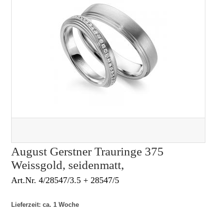
August Gerstner Trauringe 375
Weissgold, seidenmatt,
Art.Nr. 4/28547/3.5 + 28547/5
Lieferzeit: ca. 1 Woche