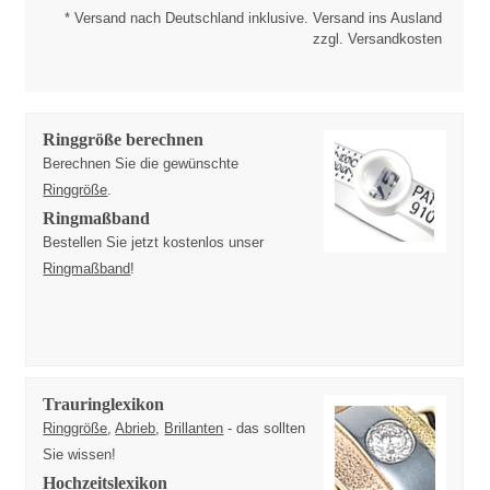
* Versand nach Deutschland inklusive. Versand ins Ausland
zzgl. Versandkosten
Ringgröße berechnen
Berechnen Sie die gewünschte
Ringgröße
.
Ringmaßband
Bestellen Sie jetzt kostenlos unser
Ringmaßband
!
Trauringlexikon
Ringgröße
,
Abrieb
,
Brillanten
- das sollten
Sie wissen!
Hochzeitslexikon