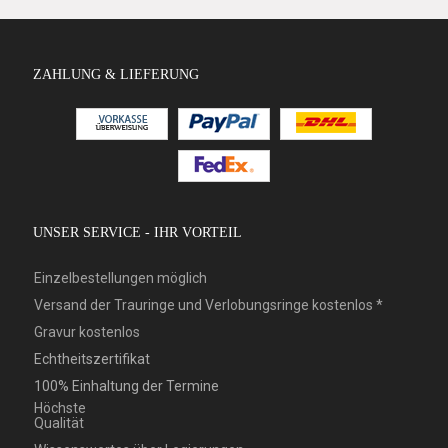
ZAHLUNG & LIEFERUNG
UNSER SERVICE - IHR VORTEIL
Einzelbestellungen möglich
Versand der Trauringe und Verlobungsringe kostenlos *
Gravur kostenlos
Echtheitszertifikat
100% Einhaltung der Termine
Höchste
Qualität