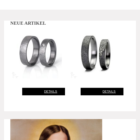
NEUE ARTIKEL
DETAILS
DETAILS