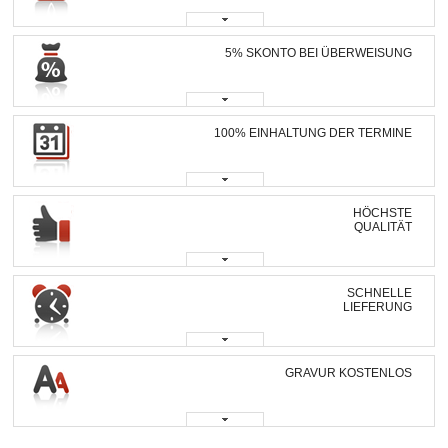
5% SKONTO BEI ÜBERWEISUNG
100% EINHALTUNG DER TERMINE
HÖCHSTE
QUALITÄT
SCHNELLE
LIEFERUNG
GRAVUR KOSTENLOS