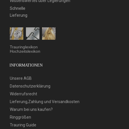
Wissenswertes über Legierungen
Schnelle
Lieferung
Trauringlexikon
Hochzeitslexikon
INFORMATIONEN
Unsere AGB
Datenschutzerklärung
Widerrufsrecht
Lieferung,Zahlung und Versandkosten
Warum bei uns kaufen?
Ringgrößen
Trauring Guide