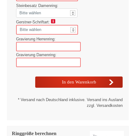
Steinbesatz Damenring:
Gerstner-Schriftart:
Gravierung Herrenring:
Gravierung Damenring:
* Versand nach Deutschland inklusive. Versand ins Ausland
zzgl. Versandkosten
Ringgröße berechnen