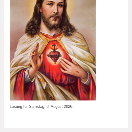
Losung für Samstag, 8. August 2026: