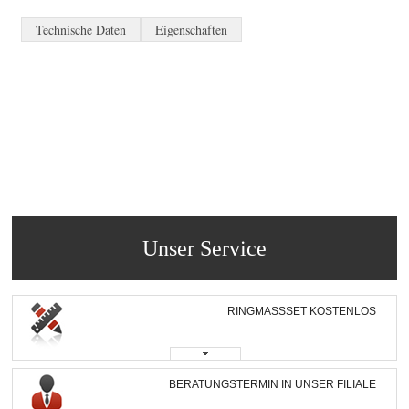
Technische Daten
Eigenschaften
Unser Service
RINGMASSSET KOSTENLOS
BERATUNGSTERMIN IN UNSER FILIALE