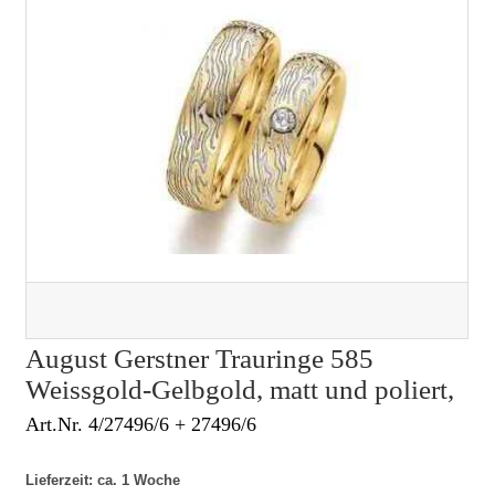
August Gerstner Trauringe 585
Weissgold-Gelbgold, matt und poliert,
Art.Nr. 4/27496/6 + 27496/6
Lieferzeit: ca. 1 Woche