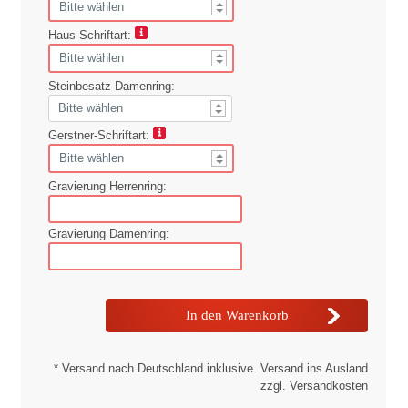
Haus-Schriftart:
Steinbesatz Damenring:
Gerstner-Schriftart:
Gravierung Herrenring:
Gravierung Damenring:
* Versand nach Deutschland inklusive. Versand ins Ausland
zzgl. Versandkosten