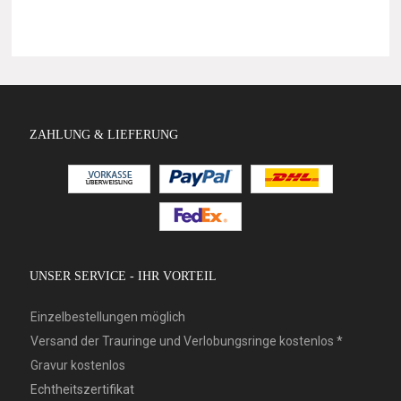
ZAHLUNG & LIEFERUNG
UNSER SERVICE - IHR VORTEIL
Einzelbestellungen möglich
Versand der Trauringe und Verlobungsringe kostenlos *
Gravur kostenlos
Echtheitszertifikat