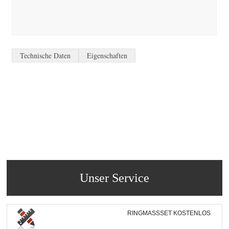
Technische Daten
Eigenschaften
Unser Service
RINGMASSSET KOSTENLOS