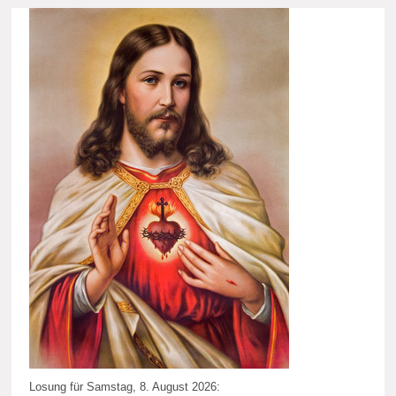
Losung für Samstag, 8. August 2026: