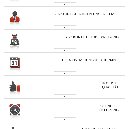
BERATUNGSTERMIN IN UNSER FILIALE
5% SKONTO BEI ÜBERWEISUNG
100% EINHALTUNG DER TERMINE
HÖCHSTE
QUALITÄT
SCHNELLE
LIEFERUNG