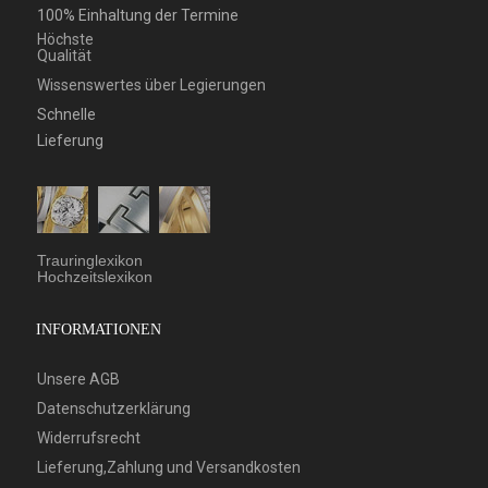
100% Einhaltung der Termine
Höchste
Qualität
Wissenswertes über Legierungen
Schnelle
Lieferung
Trauringlexikon
Hochzeitslexikon
INFORMATIONEN
Unsere AGB
Datenschutzerklärung
Widerrufsrecht
Lieferung,Zahlung und Versandkosten