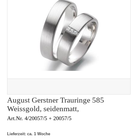
August Gerstner Trauringe 585
Weissgold, seidenmatt,
Art.Nr. 4/20057/5 + 20057/5
Lieferzeit: ca. 1 Woche