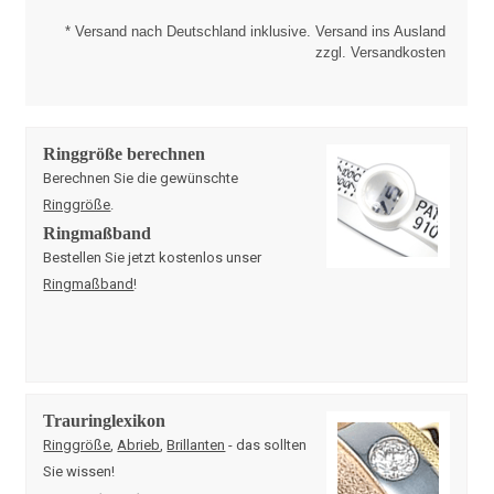
* Versand nach Deutschland inklusive. Versand ins Ausland
zzgl. Versandkosten
Ringgröße berechnen
Berechnen Sie die gewünschte
Ringgröße
.
Ringmaßband
Bestellen Sie jetzt kostenlos unser
Ringmaßband
!
Trauringlexikon
Ringgröße
,
Abrieb
,
Brillanten
- das sollten
Sie wissen!