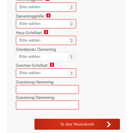
Damenringgröße:
Haus-Schriftart:
Steinbesatz Damenring:
Gerstner-Schriftart:
Gravierung Herrenring:
Gravierung Damenring: