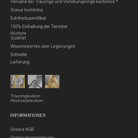
Versand der Trauringe und Verlobungsringe kostenlos *
Gravur kostenlos
Echtheitszertifikat
100% Einhaltung der Termine
Höchste
Qualität
Wissenswertes über Legierungen
Schnelle
Lieferung
Trauringlexikon
Hochzeitslexikon
INFORMATIONEN
Unsere AGB
Datenschutzerklärung