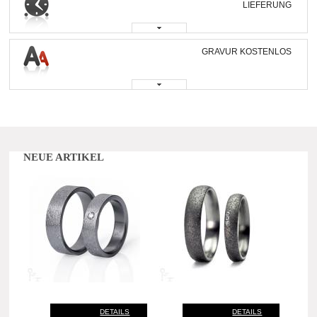
LIEFERUNG
GRAVUR KOSTENLOS
NEUE ARTIKEL
DETAILS
DETAILS