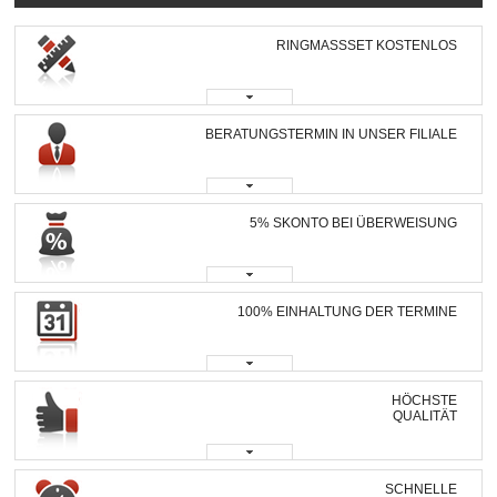
RINGMASSSET KOSTENLOS
BERATUNGSTERMIN IN UNSER FILIALE
5% SKONTO BEI ÜBERWEISUNG
100% EINHALTUNG DER TERMINE
HÖCHSTE
QUALITÄT
SCHNELLE