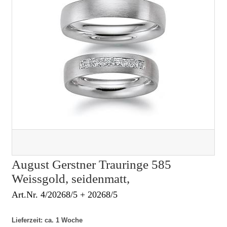
August Gerstner Trauringe 585
Weissgold, seidenmatt,
Art.Nr. 4/20268/5 + 20268/5
Lieferzeit: ca. 1 Woche