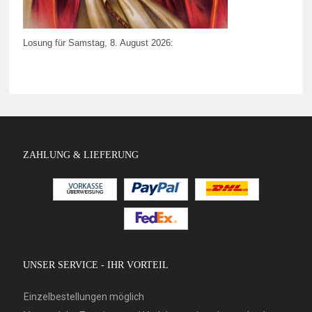
Losung für Samstag, 8. August 2026:
ZAHLUNG & LIEFERUNG
UNSER SERVICE - IHR VORTEIL
Einzelbestellungen möglich