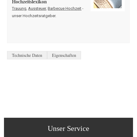
Hochzeitslexikon
Trauung
,
Aussteuer
,
Barbecue Hochzeit
-
unser Hochzeitsratgeber.
Technische Daten
Eigenschaften
Unser Service