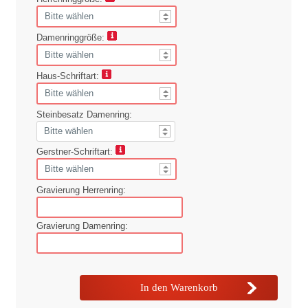
Damenringgröße:
Haus-Schriftart:
Steinbesatz Damenring:
Gerstner-Schriftart:
Gravierung Herrenring:
Gravierung Damenring: