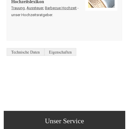
Hochzeitslexikon
Trauung
,
Aussteuer
,
Barbecue Hochzeit
-
unser Hochzeitsratgeber.
Technische Daten
Eigenschaften
Unser Service