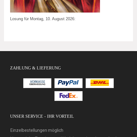
Losung für Montag, 10. August 2026:
ZAHLUNG & LIEFERUNG
UNSER SERVICE - IHR VORTEIL
Einzelbestellungen möglich