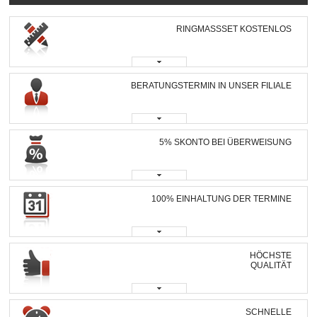
RINGMASSSET KOSTENLOS
BERATUNGSTERMIN IN UNSER FILIALE
5% SKONTO BEI ÜBERWEISUNG
100% EINHALTUNG DER TERMINE
HÖCHSTE
QUALITÄT
SCHNELLE