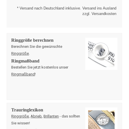
* Versand nach Deutschland inklusive. Versand ins Ausland
zzgl. Versandkosten
Ringgröße berechnen
Berechnen Sie die gewünschte
Ringgröße
.
Ringmaßband
Bestellen Sie jetzt kostenlos unser
Ringmaßband
!
Trauringlexikon
Ringgröße
,
Abrieb
,
Brillanten
- das sollten
Sie wissen!