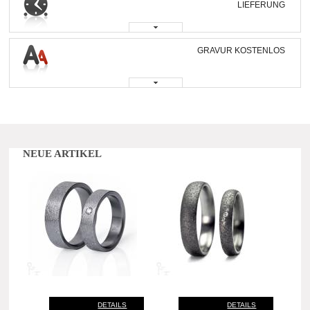
LIEFERUNG
GRAVUR KOSTENLOS
NEUE ARTIKEL
DETAILS
DETAILS