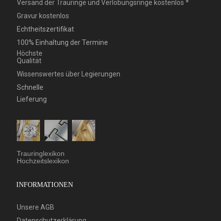
Versand der Trauringe und Verlobungsringe kostenlos *
Gravur kostenlos
Echtheitszertifikat
100% Einhaltung der Termine
Höchste
Qualität
Wissenswertes über Legierungen
Schnelle
Lieferung
Trauringlexikon
Hochzeitslexikon
INFORMATIONEN
Unsere AGB
Datenschutzerklärung