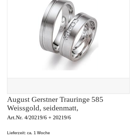
August Gerstner Trauringe 585
Weissgold, seidenmatt,
Art.Nr. 4/20219/6 + 20219/6
Lieferzeit: ca. 1 Woche