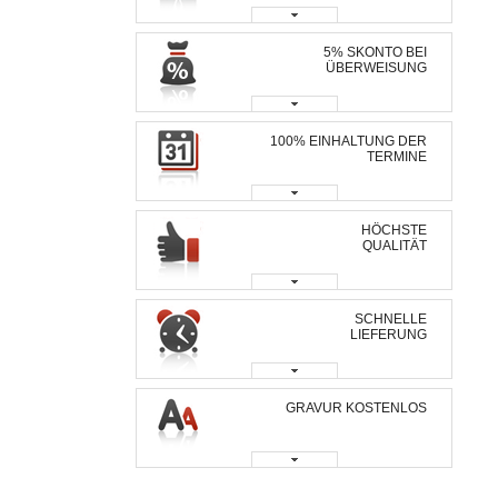
5% SKONTO BEI
ÜBERWEISUNG
100% EINHALTUNG DER
TERMINE
HÖCHSTE
QUALITÄT
SCHNELLE
LIEFERUNG
GRAVUR KOSTENLOS