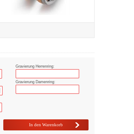
Gravierung Herrenring:
Gravierung Damenring: