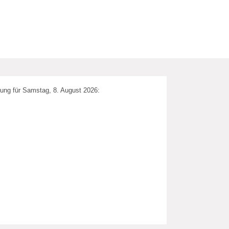
ung für Samstag, 8. August 2026: