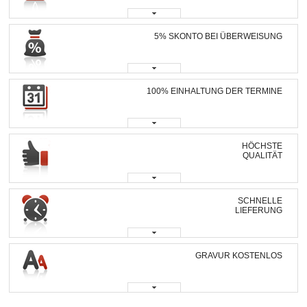
5% SKONTO BEI ÜBERWEISUNG
100% EINHALTUNG DER TERMINE
HÖCHSTE
QUALITÄT
SCHNELLE
LIEFERUNG
GRAVUR KOSTENLOS