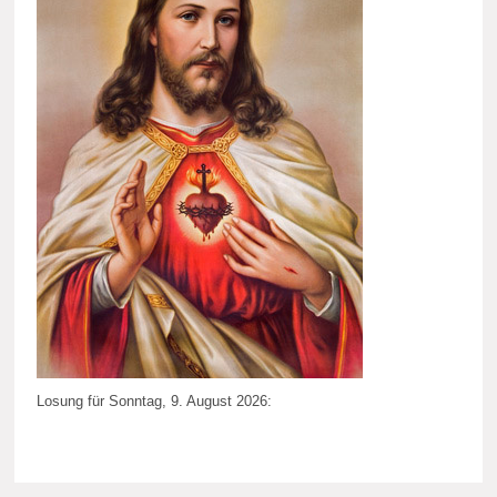
Losung für Sonntag, 9. August 2026: