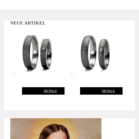
NEUE ARTIKEL
DETAILS
DETAILS