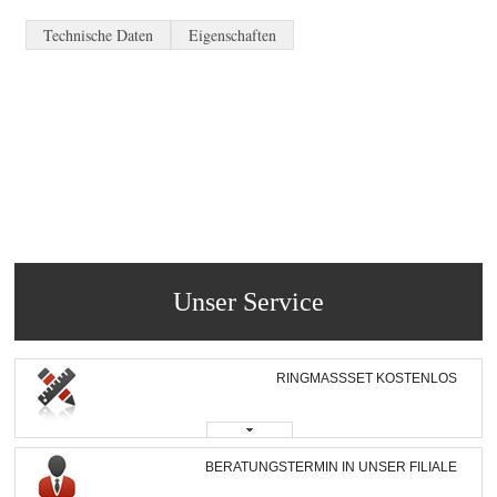
Technische Daten
Eigenschaften
Unser Service
RINGMASSSET KOSTENLOS
BERATUNGSTERMIN IN UNSER FILIALE