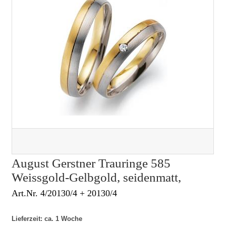
August Gerstner Trauringe 585
Weissgold-Gelbgold, seidenmatt,
Art.Nr. 4/20130/4 + 20130/4
Lieferzeit: ca. 1 Woche