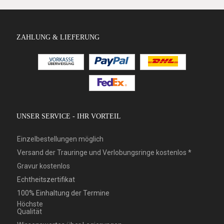
ZAHLUNG & LIEFERUNG
UNSER SERVICE - IHR VORTEIL
Einzelbestellungen möglich
Versand der Trauringe und Verlobungsringe kostenlos *
Gravur kostenlos
Echtheitszertifikat
100% Einhaltung der Termine
Höchste
Qualität