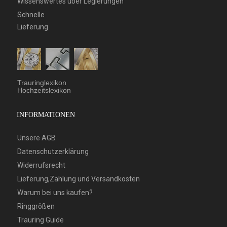
Wissenswertes über Legierungen
Schnelle
Lieferung
Trauringlexikon
Hochzeitslexikon
INFORMATIONEN
Unsere AGB
Datenschutzerklärung
Widerrufsrecht
Lieferung,Zahlung und Versandkosten
Warum bei uns kaufen?
Ringgrößen
Trauring Guide