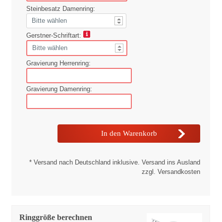
Steinbesatz Damenring:
Gerstner-Schriftart:
Gravierung Herrenring:
Gravierung Damenring:
* Versand nach Deutschland inklusive. Versand ins Ausland
zzgl. Versandkosten
Ringgröße berechnen