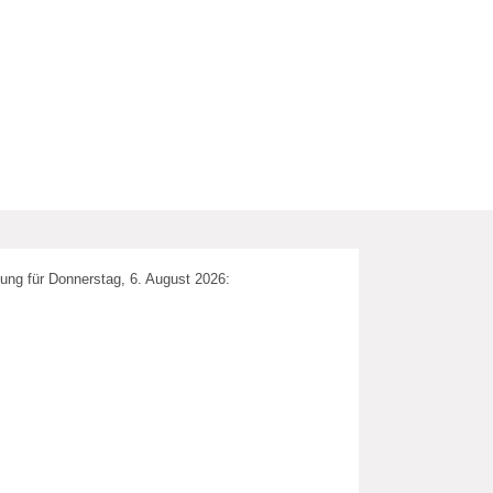
ung für Donnerstag, 6. August 2026: