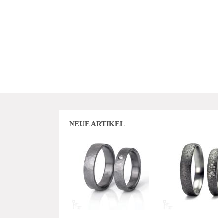
NEUE ARTIKEL