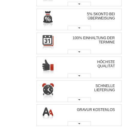
5% SKONTO BEI
ÜBERWEISUNG
100% EINHALTUNG DER
TERMINE
HÖCHSTE
QUALITÄT
SCHNELLE
LIEFERUNG
GRAVUR KOSTENLOS