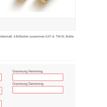
eidenmatt. 6 Brillanten zusammen 0,07 ct. TW/SI. Breite
Gravierung Herrenring:
Gravierung Damenring: