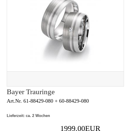
Bayer Trauringe
Art.Nr. 61-88429-080 + 60-88429-080
Lieferzeit: ca. 2 Wochen
1999.00EUR