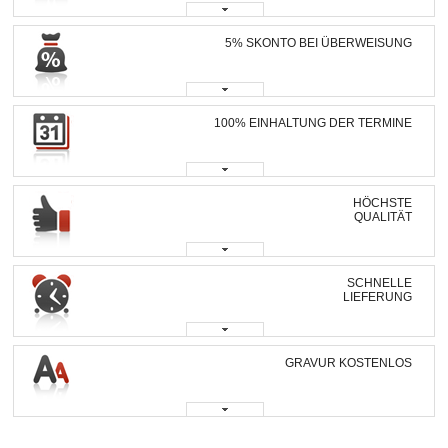
5% SKONTO BEI ÜBERWEISUNG
100% EINHALTUNG DER TERMINE
HÖCHSTE
QUALITÄT
SCHNELLE
LIEFERUNG
GRAVUR KOSTENLOS