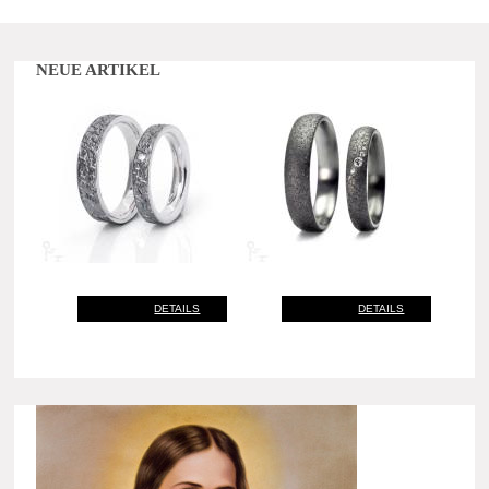
NEUE ARTIKEL
DETAILS
DETAILS