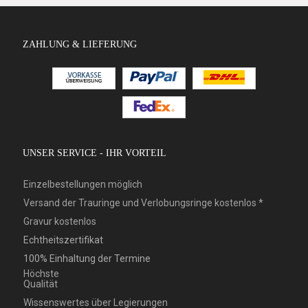
ZAHLUNG & LIEFERUNG
UNSER SERVICE - IHR VORTEIL
Einzelbestellungen möglich
Versand der Trauringe und Verlobungsringe kostenlos *
Gravur kostenlos
Echtheitszertifikat
100% Einhaltung der Termine
Höchste
Qualität
Wissenswertes über Legierungen