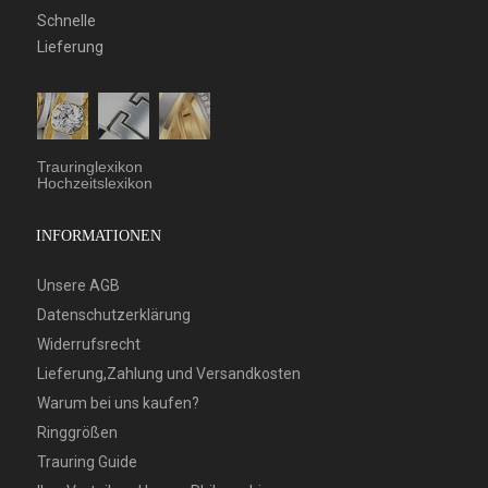
Schnelle
Lieferung
Trauringlexikon
Hochzeitslexikon
INFORMATIONEN
Unsere AGB
Datenschutzerklärung
Widerrufsrecht
Lieferung,Zahlung und Versandkosten
Warum bei uns kaufen?
Ringgrößen
Trauring Guide