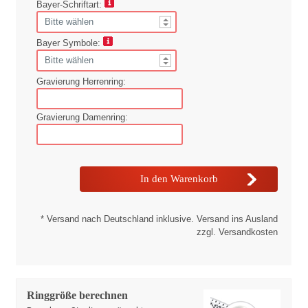
Bayer-Schriftart:
Bayer Symbole:
Gravierung Herrenring:
Gravierung Damenring:
* Versand nach Deutschland inklusive. Versand ins Ausland
zzgl. Versandkosten
Ringgröße berechnen