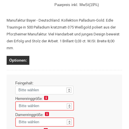
Paarpreis inkl. MwSt(19%)
Manufaktur Bayer - Deutschland. Kollektion Palladium-Gold. Edle
Trauringe in 500 Palladium kratzmatt-375 Weißgold poliert aus der
Pforzheimer Manufaktur. Viel Handarbeit und junges Design beweist
den Erfolg und Stolz der Arbeit. 1 Brillant 0,03 ct. W/SI. Breite 8,00
mm.
Optionen:
Feingehalt:
Herrenringgröße:
Damenringgröße: