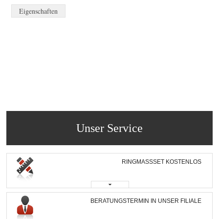
Eigenschaften
Unser Service
RINGMASSSET KOSTENLOS
BERATUNGSTERMIN IN UNSER FILIALE