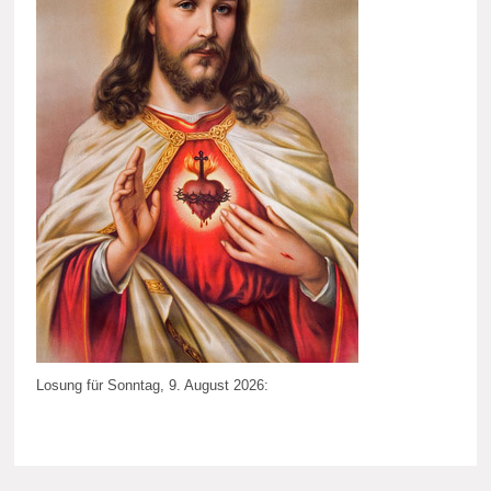
Losung für Sonntag, 9. August 2026: