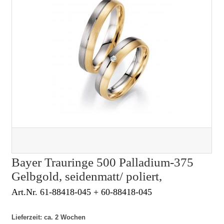
Bayer Trauringe 500 Palladium-375
Gelbgold, seidenmatt/ poliert,
Art.Nr. 61-88418-045 + 60-88418-045
Lieferzeit: ca. 2 Wochen