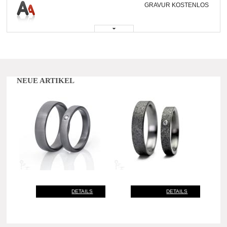
GRAVUR KOSTENLOS
NEUE ARTIKEL
DETAILS
DETAILS