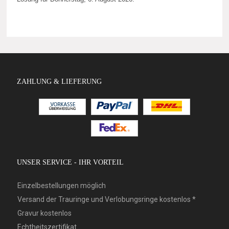
ZAHLUNG & LIEFERUNG
UNSER SERVICE - IHR VORTEIL
Einzelbestellungen möglich
Versand der Trauringe und Verlobungsringe kostenlos *
Gravur kostenlos
Echtheitszertifikat