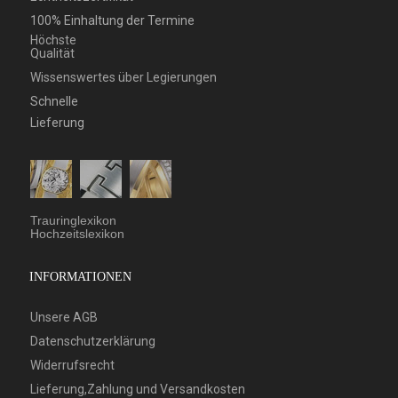
100% Einhaltung der Termine
Höchste
Qualität
Wissenswertes über Legierungen
Schnelle
Lieferung
Trauringlexikon
Hochzeitslexikon
INFORMATIONEN
Unsere AGB
Datenschutzerklärung
Widerrufsrecht
Lieferung,Zahlung und Versandkosten