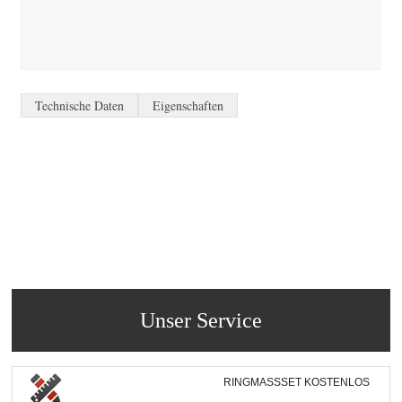
Technische Daten
Eigenschaften
Unser Service
RINGMASSSET KOSTENLOS