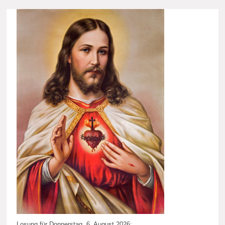
Losung für Donnerstag, 6. August 2026: