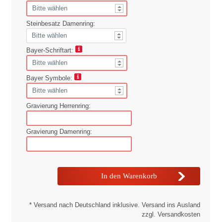
Steinbesatz Damenring:
Bayer-Schriftart:
Bayer Symbole:
Gravierung Herrenring:
Gravierung Damenring:
* Versand nach Deutschland inklusive. Versand ins Ausland
zzgl. Versandkosten