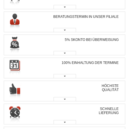
BERATUNGSTERMIN IN UNSER FILIALE
5% SKONTO BEI ÜBERWEISUNG
100% EINHALTUNG DER TERMINE
HÖCHSTE
QUALITÄT
SCHNELLE
LIEFERUNG