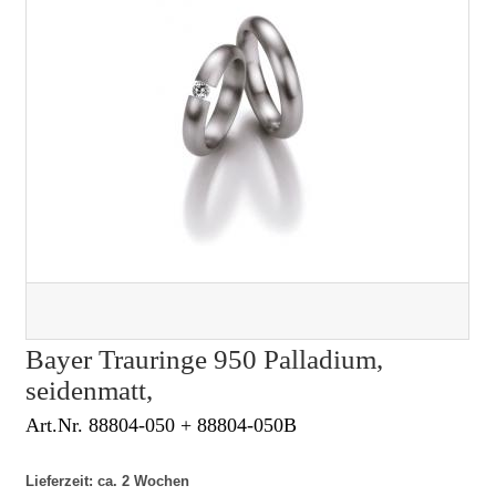
Bayer Trauringe 950 Palladium,
seidenmatt,
Art.Nr. 88804-050 + 88804-050B
Lieferzeit: ca. 2 Wochen