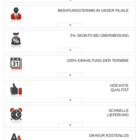
BERATUNGSTERMIN IN UNSER FILIALE
5% SKONTO BEI ÜBERWEISUNG
100% EINHALTUNG DER TERMINE
HÖCHSTE
QUALITÄT
SCHNELLE
LIEFERUNG
GRAVUR KOSTENLOS