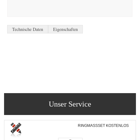
Technische Daten
Eigenschaften
Unser Service
RINGMASSSET KOSTENLOS