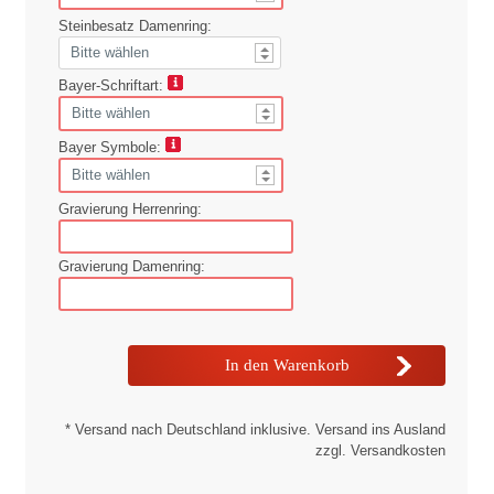
Steinbesatz Damenring:
Bayer-Schriftart:
Bayer Symbole:
Gravierung Herrenring:
Gravierung Damenring:
* Versand nach Deutschland inklusive. Versand ins Ausland
zzgl. Versandkosten