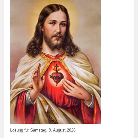
Losung für Samstag, 8. August 2026: