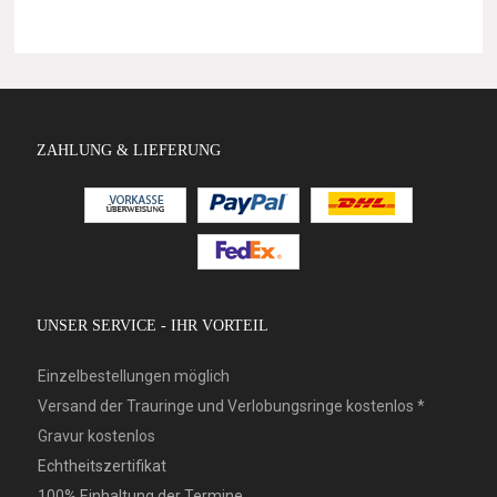
ZAHLUNG & LIEFERUNG
UNSER SERVICE - IHR VORTEIL
Einzelbestellungen möglich
Versand der Trauringe und Verlobungsringe kostenlos *
Gravur kostenlos
Echtheitszertifikat
100% Einhaltung der Termine