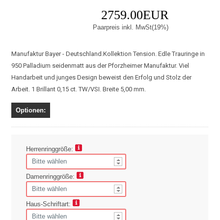
2759.00EUR
Paarpreis inkl. MwSt(19%)
Manufaktur Bayer - Deutschland.Kollektion Tension. Edle Trauringe in
950 Palladium seidenmatt aus der Pforzheimer Manufaktur. Viel
Handarbeit und junges Design beweist den Erfolg und Stolz der
Arbeit. 1 Brillant 0,15 ct. TW/VSI. Breite 5,00 mm.
Optionen:
Herrenringgröße:
Damenringgröße:
Haus-Schriftart: