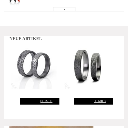
NEUE ARTIKEL
DETAILS
DETAILS