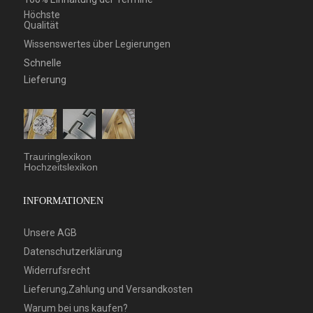
Höchste
Qualität
Wissenswertes über Legierungen
Schnelle
Lieferung
Trauringlexikon
Hochzeitslexikon
INFORMATIONEN
Unsere AGB
Datenschutzerklärung
Widerrufsrecht
Lieferung,Zahlung und Versandkosten
Warum bei uns kaufen?