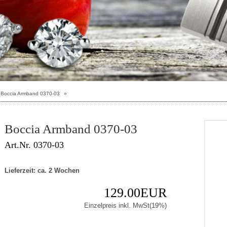
Boccia Armband 0370-03
»
Boccia Armband 0370-03
Art.Nr. 0370-03
Lieferzeit: ca. 2 Wochen
129.00EUR
Einzelpreis inkl. MwSt(19%)