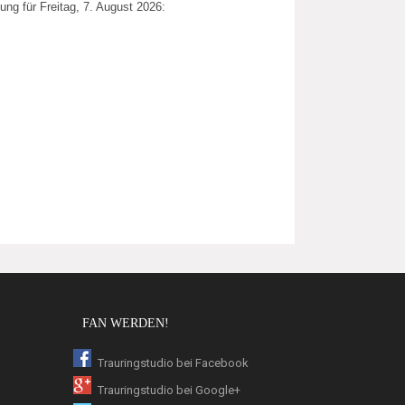
ung für Freitag, 7. August 2026:
FAN WERDEN!
Trauringstudio bei Facebook
Trauringstudio bei Google+