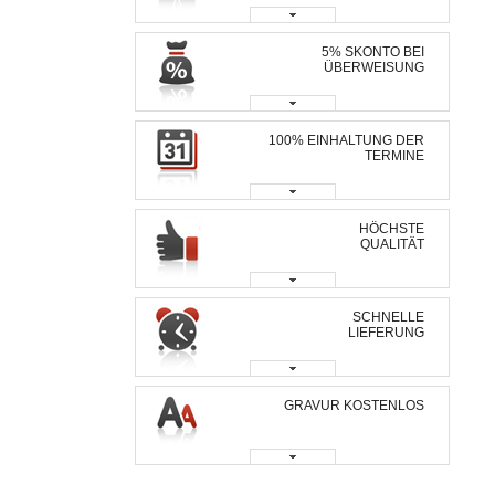
5% SKONTO BEI
ÜBERWEISUNG
100% EINHALTUNG DER
TERMINE
HÖCHSTE
QUALITÄT
SCHNELLE
LIEFERUNG
GRAVUR KOSTENLOS