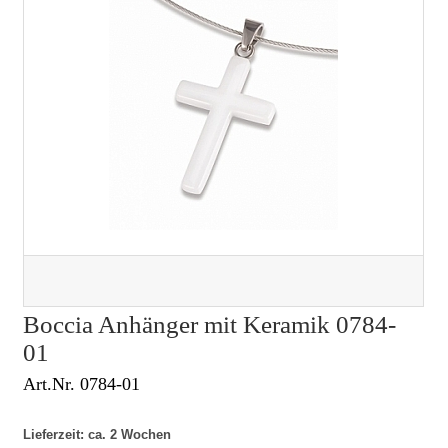
Boccia Anhänger mit Keramik 0784-
01
Art.Nr. 0784-01
Lieferzeit: ca. 2 Wochen