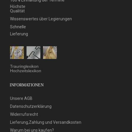
100% Einhaltung der Termine
Höchste
Qualität
Wissenswertes über Legierungen
Schnelle
Lieferung
Trauringlexikon
Hochzeitslexikon
INFORMATIONEN
Unsere AGB
Datenschutzerklärung
Widerrufsrecht
Lieferung,Zahlung und Versandkosten
Warum bei uns kaufen?