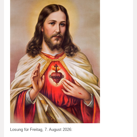
Losung für Freitag, 7. August 2026: