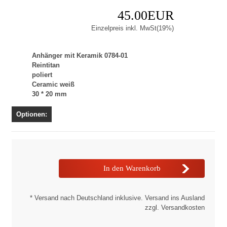
45.00EUR
Einzelpreis inkl. MwSt(19%)
Anhänger mit Keramik 0784-01
Reintitan
poliert
Ceramic weiß
30 * 20 mm
Optionen:
* Versand nach Deutschland inklusive. Versand ins Ausland
zzgl. Versandkosten