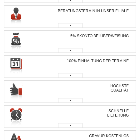
BERATUNGSTERMIN IN UNSER FILIALE
5% SKONTO BEI ÜBERWEISUNG
100% EINHALTUNG DER TERMINE
HÖCHSTE
QUALITÄT
SCHNELLE
LIEFERUNG
GRAVUR KOSTENLOS