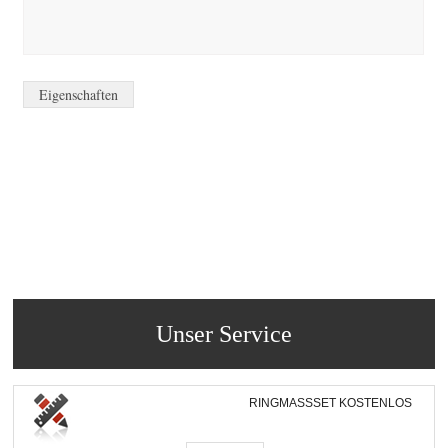
Eigenschaften
Unser Service
RINGMASSSET KOSTENLOS