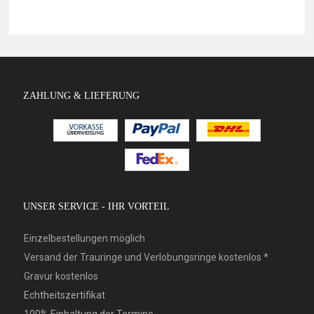
ZAHLUNG & LIEFERUNG
UNSER SERVICE - IHR VORTEIL
Einzelbestellungen möglich
Versand der Trauringe und Verlobungsringe kostenlos *
Gravur kostenlos
Echtheitszertifikat