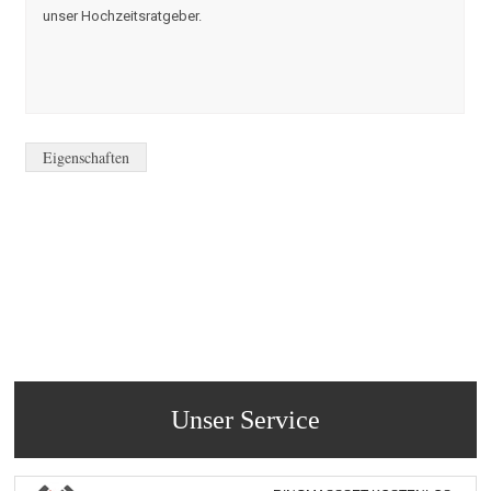
unser Hochzeitsratgeber.
Eigenschaften
Unser Service