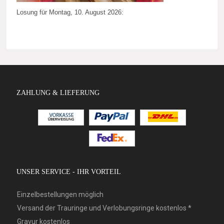
Losung für Montag, 10. August 2026:
ZAHLUNG & LIEFERUNG
UNSER SERVICE - IHR VORTEIL
Einzelbestellungen möglich
Versand der Trauringe und Verlobungsringe kostenlos *
Gravur kostenlos