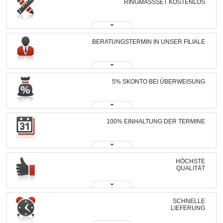
RINGMASSSET KOSTENLOS
BERATUNGSTERMIN IN UNSER FILIALE
5% SKONTO BEI ÜBERWEISUNG
100% EINHALTUNG DER TERMINE
HÖCHSTE
QUALITÄT
SCHNELLE
LIEFERUNG