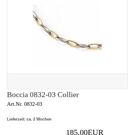
Boccia 0832-03 Collier
Art.Nr. 0832-03
Lieferzeit: ca. 2 Wochen
185.00EUR