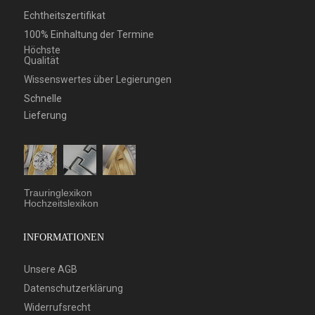
Echtheitszertifikat
100% Einhaltung der Termine
Höchste
Qualität
Wissenswertes über Legierungen
Schnelle
Lieferung
Trauringlexikon
Hochzeitslexikon
INFORMATIONEN
Unsere AGB
Datenschutzerklärung
Widerrufsrecht