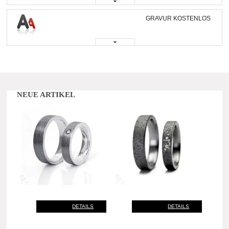
GRAVUR KOSTENLOS
NEUE ARTIKEL
DETAILS
DETAILS