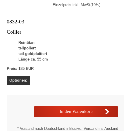
Einzelpreis inkl. MwSt(19%)
0832-03
Collier
Reintitan
teilpoliert
teil-goldplattiert
Länge ca. 55 cm
Preis: 185 EUR
Optionen:
* Versand nach Deutschland inklusive. Versand ins Ausland