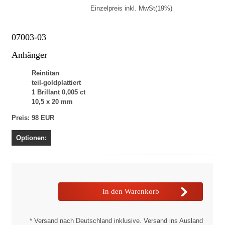
Einzelpreis inkl. MwSt(19%)
07003-03
Anhänger
Reintitan
teil-goldplattiert
1 Brillant 0,005 ct
10,5 x 20 mm
Preis: 98 EUR
Optionen:
* Versand nach Deutschland inklusive. Versand ins Ausland