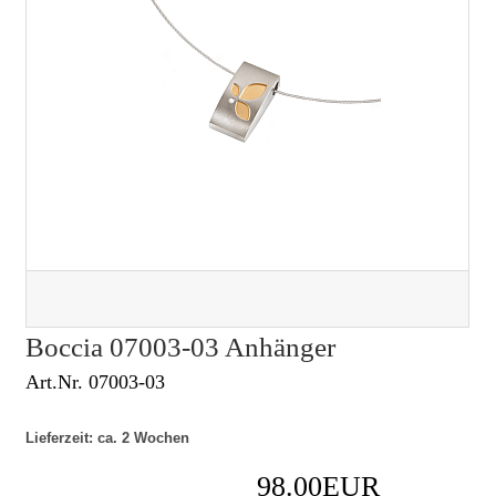
Boccia 07003-03 Anhänger
Art.Nr. 07003-03
Lieferzeit: ca. 2 Wochen
98.00EUR