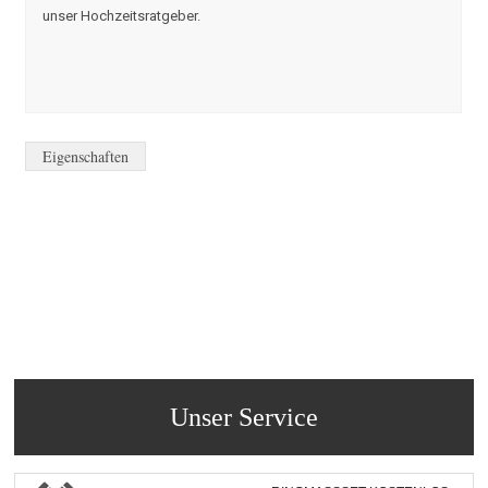
unser Hochzeitsratgeber.
Eigenschaften
Unser Service