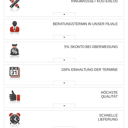
RINGMASSSET KOSTENLOS
BERATUNGSTERMIN IN UNSER FILIALE
5% SKONTO BEI ÜBERWEISUNG
100% EINHALTUNG DER TERMINE
HÖCHSTE
QUALITÄT
SCHNELLE
LIEFERUNG