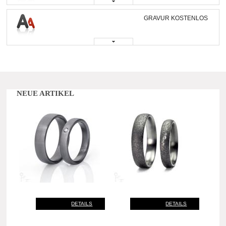
GRAVUR KOSTENLOS
NEUE ARTIKEL
DETAILS
DETAILS