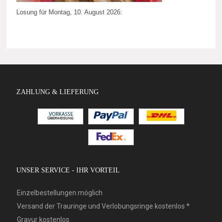
Losung für Montag, 10. August 2026:
ZAHLUNG & LIEFERUNG
UNSER SERVICE - IHR VORTEIL
Einzelbestellungen möglich
Versand der Trauringe und Verlobungsringe kostenlos *
Gravur kostenlos