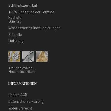
Echtheitszertifikat
100% Einhaltung der Termine
Höchste
Qualität
Wissenswertes über Legierungen
Schnelle
Lieferung
Trauringlexikon
Hochzeitslexikon
INFORMATIONEN
Unsere AGB
Datenschutzerklärung
Widerrufsrecht