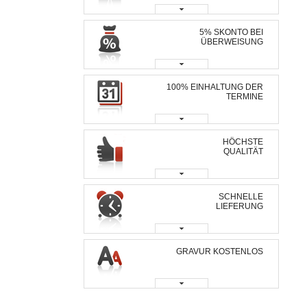
5% SKONTO BEI
ÜBERWEISUNG
100% EINHALTUNG DER
TERMINE
HÖCHSTE
QUALITÄT
SCHNELLE
LIEFERUNG
GRAVUR KOSTENLOS