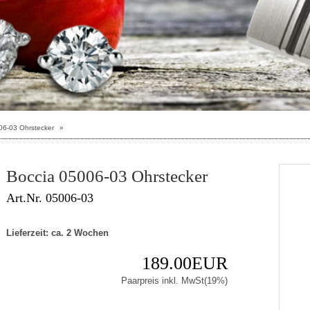
06-03 Ohrstecker
»
Boccia 05006-03 Ohrstecker
Art.Nr. 05006-03
Lieferzeit: ca. 2 Wochen
189.00EUR
Paarpreis inkl. MwSt(19%)