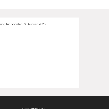
ung für Sonntag, 9. August 2026: