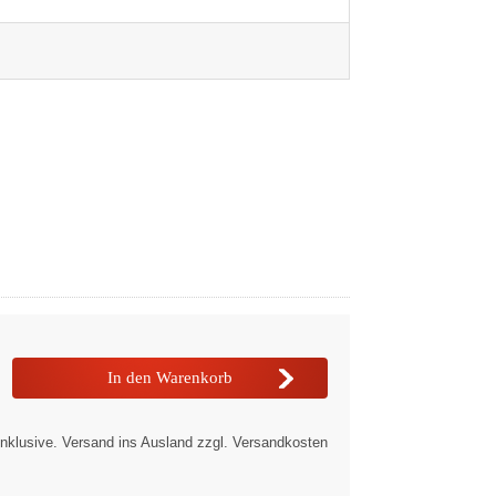
nklusive. Versand ins Ausland zzgl. Versandkosten