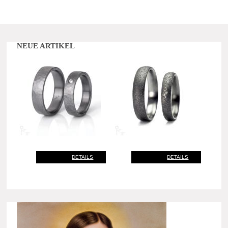
NEUE ARTIKEL
DETAILS
DETAILS