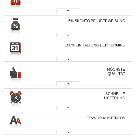
5% SKONTO BEI ÜBERWEISUNG
100% EINHALTUNG DER TERMINE
HÖCHSTE
QUALITÄT
SCHNELLE
LIEFERUNG
GRAVUR KOSTENLOS