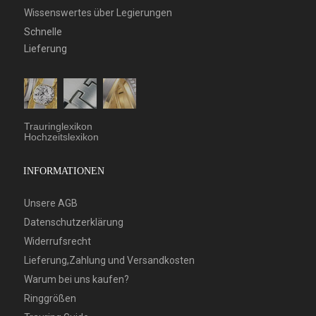
Wissenswertes über Legierungen
Schnelle
Lieferung
Trauringlexikon
Hochzeitslexikon
INFORMATIONEN
Unsere AGB
Datenschutzerklärung
Widerrufsrecht
Lieferung,Zahlung und Versandkosten
Warum bei uns kaufen?
Ringgrößen