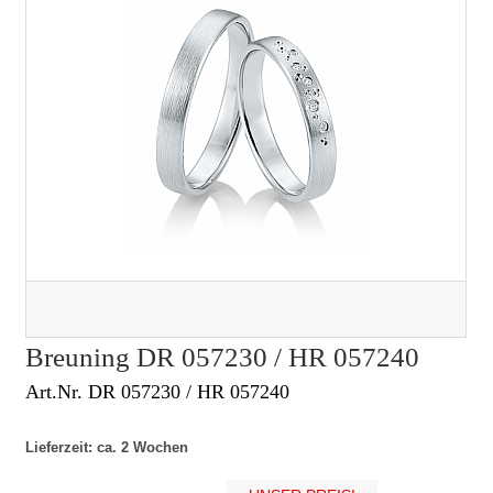
Breuning DR 057230 / HR 057240
Art.Nr. DR 057230 / HR 057240
Lieferzeit: ca. 2 Wochen