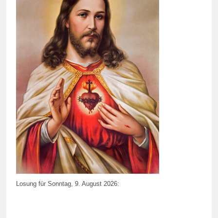
Losung für Sonntag, 9. August 2026: