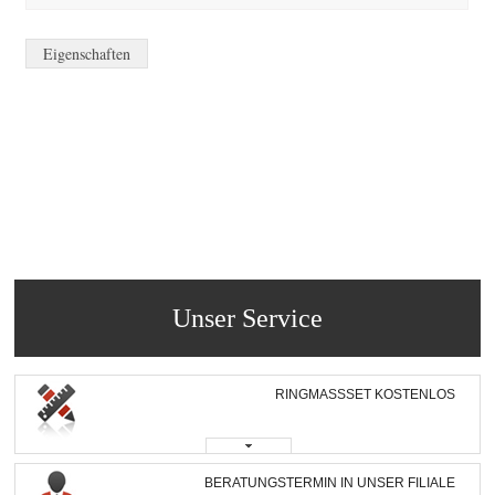
Eigenschaften
Unser Service
RINGMASSSET KOSTENLOS
BERATUNGSTERMIN IN UNSER FILIALE