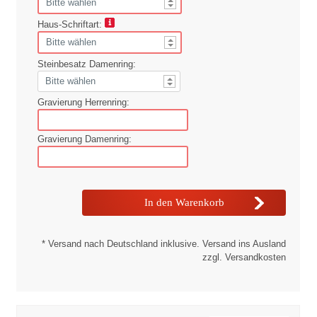
Haus-Schriftart:
Steinbesatz Damenring:
Gravierung Herrenring:
Gravierung Damenring:
* Versand nach Deutschland inklusive. Versand ins Ausland
zzgl. Versandkosten