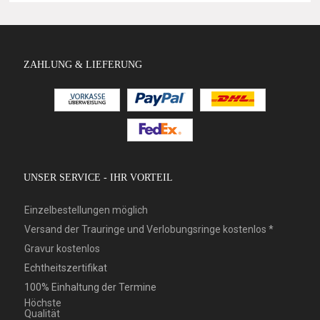
ZAHLUNG & LIEFERUNG
UNSER SERVICE - IHR VORTEIL
Einzelbestellungen möglich
Versand der Trauringe und Verlobungsringe kostenlos *
Gravur kostenlos
Echtheitszertifikat
100% Einhaltung der Termine
Höchste
Qualität