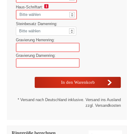
Haus-Schriftart:
Steinbesatz Damenring:
Gravierung Herrenring:
Gravierung Damenring:
* Versand nach Deutschland inklusive. Versand ins Ausland
zzgl. Versandkosten
Ringgröße berechnen