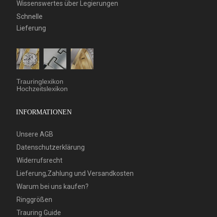
Wissenswertes über Legierungen
Schnelle
Lieferung
Trauringlexikon
Hochzeitslexikon
INFORMATIONEN
Unsere AGB
Datenschutzerklärung
Widerrufsrecht
Lieferung,Zahlung und Versandkosten
Warum bei uns kaufen?
Ringgrößen
Trauring Guide