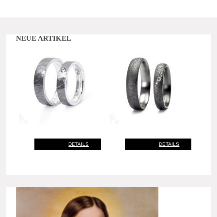
NEUE ARTIKEL
DETAILS
DETAILS