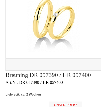
Breuning DR 057390 / HR 057400
Art.Nr. DR 057390 / HR 057400
Lieferzeit: ca. 2 Wochen
UNSER PREIS!