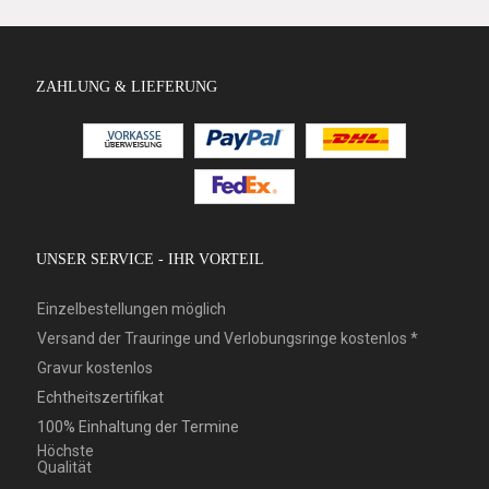
ZAHLUNG & LIEFERUNG
UNSER SERVICE - IHR VORTEIL
Einzelbestellungen möglich
Versand der Trauringe und Verlobungsringe kostenlos *
Gravur kostenlos
Echtheitszertifikat
100% Einhaltung der Termine
Höchste
Qualität