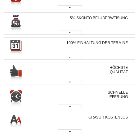
5% SKONTO BEI ÜBERWEISUNG
100% EINHALTUNG DER TERMINE
HÖCHSTE
QUALITÄT
SCHNELLE
LIEFERUNG
GRAVUR KOSTENLOS