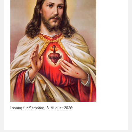
Losung für Samstag, 8. August 2026: