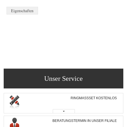
Eigenschaften
Unser Service
RINGMASSSET KOSTENLOS
BERATUNGSTERMIN IN UNSER FILIALE