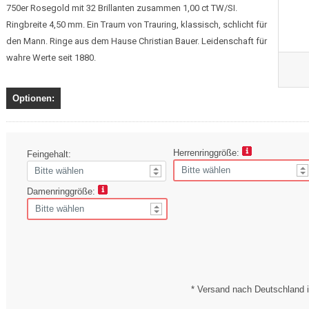
750er Rosegold mit 32 Brillanten zusammen 1,00 ct TW/SI.
Ringbreite 4,50 mm. Ein Traum von Trauring, klassisch, schlicht für
den Mann. Ringe aus dem Hause Christian Bauer. Leidenschaft für
wahre Werte seit 1880.
Optionen:
Herrenringgröße:
Feingehalt:
Damenringgröße:
* Versand nach Deutschland i