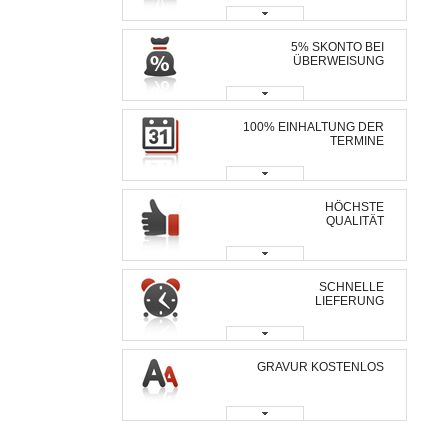
5% SKONTO BEI
ÜBERWEISUNG
100% EINHALTUNG DER
TERMINE
HÖCHSTE
QUALITÄT
SCHNELLE
LIEFERUNG
GRAVUR KOSTENLOS