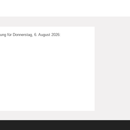
ung für Donnerstag, 6. August 2026: