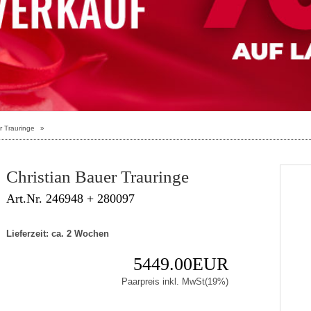
r Trauringe
»
Christian Bauer Trauringe
Art.Nr. 246948 + 280097
Lieferzeit: ca. 2 Wochen
5449.00EUR
Paarpreis inkl. MwSt(19%)