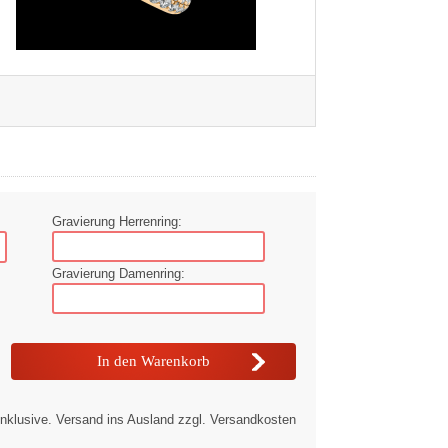
Gravierung Herrenring:
Gravierung Damenring:
nklusive. Versand ins Ausland zzgl. Versandkosten