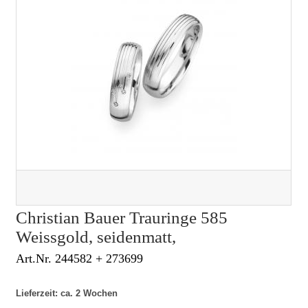
Christian Bauer Trauringe 585
Weissgold, seidenmatt,
Art.Nr. 244582 + 273699
Lieferzeit: ca. 2 Wochen