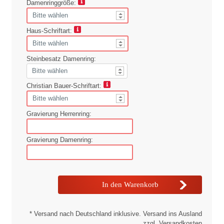
Damenringgröße:
Haus-Schriftart:
Steinbesatz Damenring:
Christian Bauer-Schriftart:
Gravierung Herrenring:
Gravierung Damenring:
* Versand nach Deutschland inklusive. Versand ins Ausland
zzgl. Versandkosten