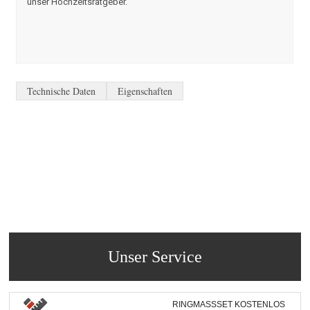
unser Hochzeitsratgeber.
Technische Daten
Eigenschaften
Unser Service
RINGMASSSET KOSTENLOS