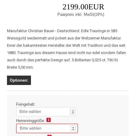
2199.00EUR
Paarpreis inkl. MwSt(19%)
Manufaktur Christian Bauer - Deutschland. Edle Trauringe in 585
Weissgold seidenmatt und poliert aus der Welzeimer Manufaktur.
Einer der bakanntesten Hersteller der Welt mit Tradition und das seit
1880. Trauringe aus diesem Hause sind nicht nur edel sondern fallen
auch durch das perfekte Design auf. 5 Brillanten 0,025 ct. TW/SI.
Breite 5,00 mm.
Optionen:
Feingehalt:
Herrenringgröße: