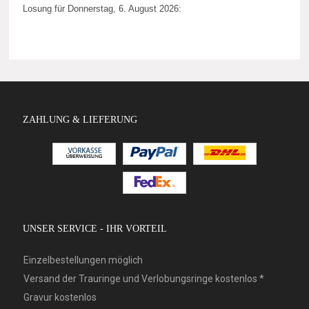
Losung für Donnerstag, 6. August 2026:
ZAHLUNG & LIEFERUNG
UNSER SERVICE - IHR VORTEIL
Einzelbestellungen möglich
Versand der Trauringe und Verlobungsringe kostenlos *
Gravur kostenlos