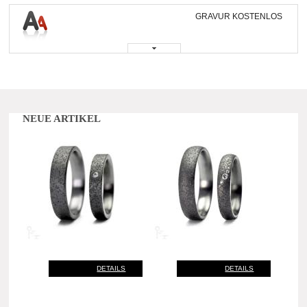
GRAVUR KOSTENLOS
NEUE ARTIKEL
DETAILS
DETAILS