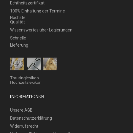
Echtheitszertifikat
100% Einhaltung der Termine
Höchste
Qualität
Wissenswertes über Legierungen
Schnelle
Lieferung
Trauringlexikon
Hochzeitslexikon
INFORMATIONEN
Unsere AGB
Datenschutzerklärung
Widerrufsrecht