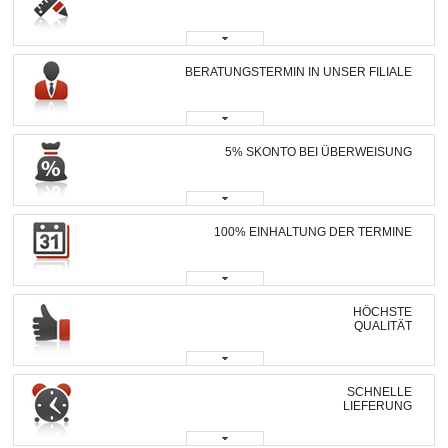
BERATUNGSTERMIN IN UNSER FILIALE
5% SKONTO BEI ÜBERWEISUNG
100% EINHALTUNG DER TERMINE
HÖCHSTE
QUALITÄT
SCHNELLE
LIEFERUNG