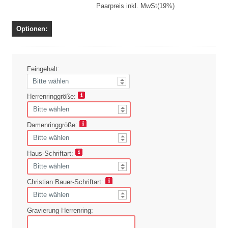
Paarpreis inkl. MwSt(19%)
Optionen:
Feingehalt:
Herrenringgröße:
Damenringgröße:
Haus-Schriftart:
Christian Bauer-Schriftart:
Gravierung Herrenring: