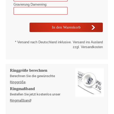
Gravierung Damenring:
* Versand nach Deutschland inklusive. Versand ins Ausland
zzgl. Versandkosten
Ringgröße berechnen
Berechnen Sie die gewünschte
Ringgröße
.
Ringmaßband
Bestellen Sie jetzt kostenlos unser
Ringmaßband
!