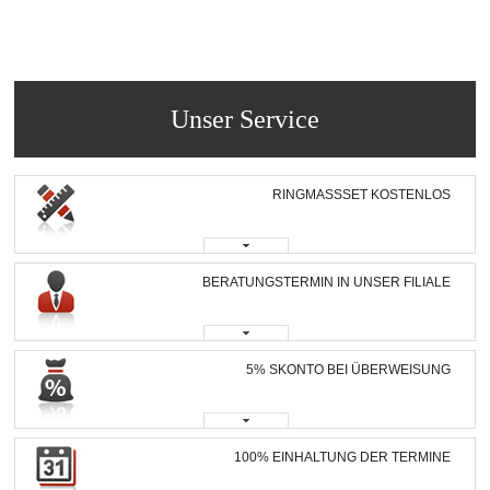
Unser Service
RINGMASSSET KOSTENLOS
BERATUNGSTERMIN IN UNSER FILIALE
5% SKONTO BEI ÜBERWEISUNG
100% EINHALTUNG DER TERMINE