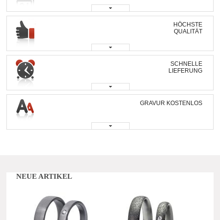
HÖCHSTE
QUALITÄT
SCHNELLE
LIEFERUNG
GRAVUR KOSTENLOS
NEUE ARTIKEL