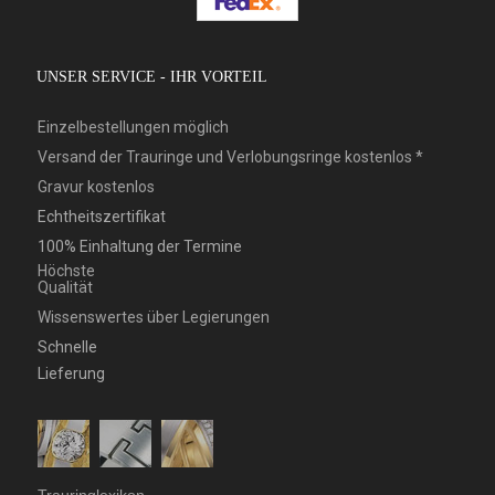
UNSER SERVICE - IHR VORTEIL
Einzelbestellungen möglich
Versand der Trauringe und Verlobungsringe kostenlos *
Gravur kostenlos
Echtheitszertifikat
100% Einhaltung der Termine
Höchste
Qualität
Wissenswertes über Legierungen
Schnelle
Lieferung