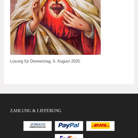
Losung für Donnerstag, 6. August 2026:
ZAHLUNG & LIEFERUNG