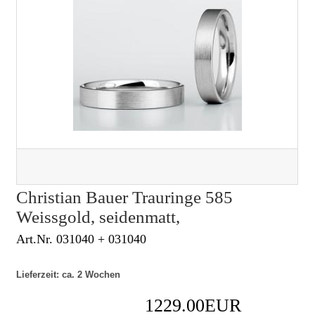
Christian Bauer Trauringe 585
Weissgold, seidenmatt,
Art.Nr. 031040 + 031040
Lieferzeit: ca. 2 Wochen
1229.00EUR