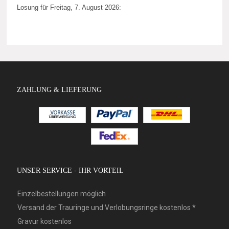
Losung für Freitag, 7. August 2026:
ZAHLUNG & LIEFERUNG
UNSER SERVICE - IHR VORTEIL
Einzelbestellungen möglich
Versand der Trauringe und Verlobungsringe kostenlos *
Gravur kostenlos