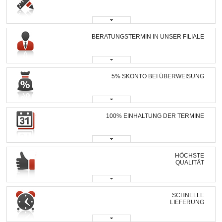
BERATUNGSTERMIN IN UNSER FILIALE
5% SKONTO BEI ÜBERWEISUNG
100% EINHALTUNG DER TERMINE
HÖCHSTE
QUALITÄT
SCHNELLE
LIEFERUNG