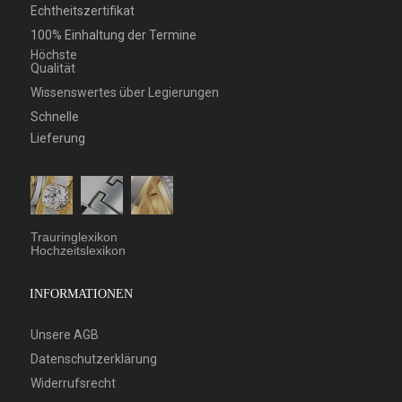
Echtheitszertifikat
100% Einhaltung der Termine
Höchste
Qualität
Wissenswertes über Legierungen
Schnelle
Lieferung
Trauringlexikon
Hochzeitslexikon
INFORMATIONEN
Unsere AGB
Datenschutzerklärung
Widerrufsrecht