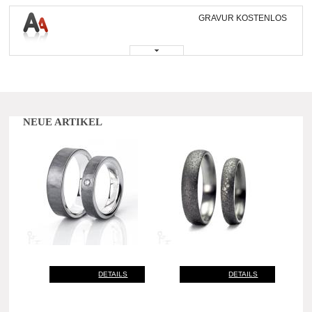
GRAVUR KOSTENLOS
NEUE ARTIKEL
DETAILS
DETAILS