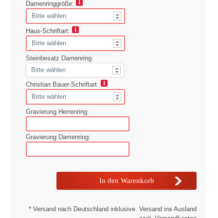
Damenringgröße:
Haus-Schriftart:
Steinbesatz Damenring:
Christian Bauer-Schriftart:
Gravierung Herrenring:
Gravierung Damenring:
* Versand nach Deutschland inklusive. Versand ins Ausland