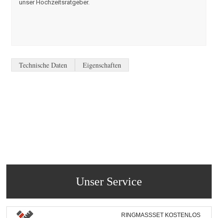
unser Hochzeitsratgeber.
Technische Daten
Eigenschaften
Unser Service
RINGMASSSET KOSTENLOS