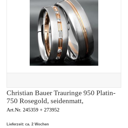
Christian Bauer Trauringe 950 Platin-
750 Rosegold, seidenmatt,
Art.Nr. 245359 + 273952
Lieferzeit: ca. 2 Wochen