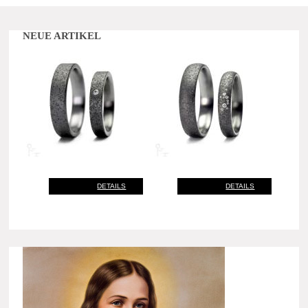
NEUE ARTIKEL
DETAILS
DETAILS