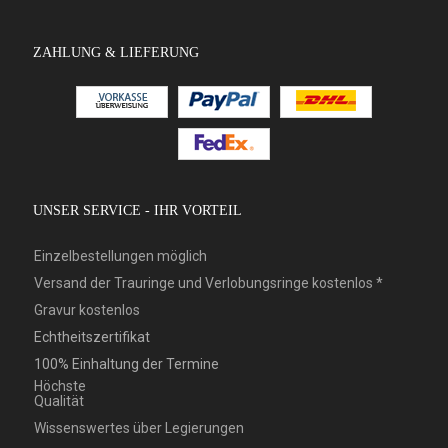
ZAHLUNG & LIEFERUNG
UNSER SERVICE - IHR VORTEIL
Einzelbestellungen möglich
Versand der Trauringe und Verlobungsringe kostenlos *
Gravur kostenlos
Echtheitszertifikat
100% Einhaltung der Termine
Höchste
Qualität
Wissenswertes über Legierungen