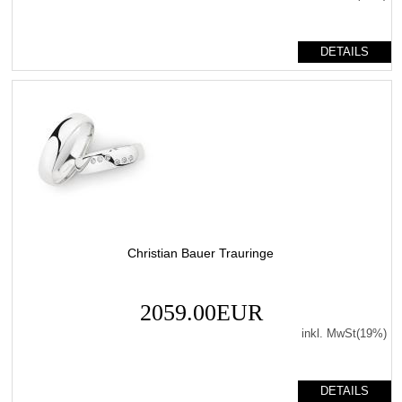
DETAILS
Christian Bauer Trauringe
2059.00EUR
inkl. MwSt(19%)
DETAILS