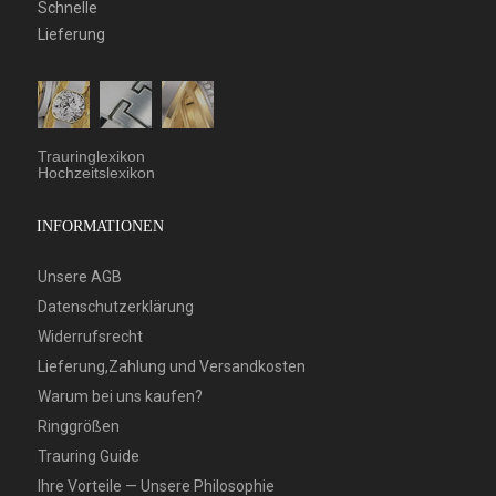
Schnelle
Lieferung
Trauringlexikon
Hochzeitslexikon
INFORMATIONEN
Unsere AGB
Datenschutzerklärung
Widerrufsrecht
Lieferung,Zahlung und Versandkosten
Warum bei uns kaufen?
Ringgrößen
Trauring Guide
Ihre Vorteile — Unsere Philosophie