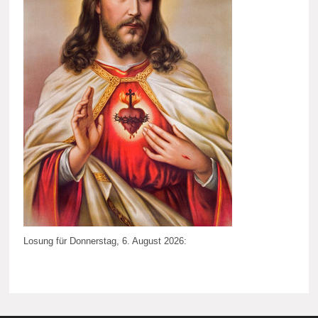
Losung für Donnerstag, 6. August 2026: