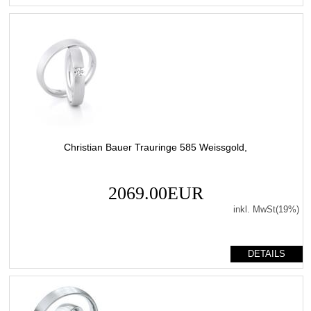
Christian Bauer Trauringe 585 Weissgold,
2069.00EUR
inkl. MwSt(19%)
DETAILS