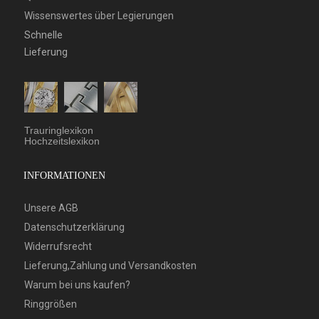
Wissenswertes über Legierungen
Schnelle
Lieferung
Trauringlexikon
Hochzeitslexikon
INFORMATIONEN
Unsere AGB
Datenschutzerklärung
Widerrufsrecht
Lieferung,Zahlung und Versandkosten
Warum bei uns kaufen?
Ringgrößen