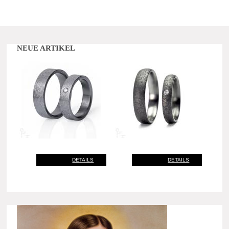
NEUE ARTIKEL
DETAILS
DETAILS