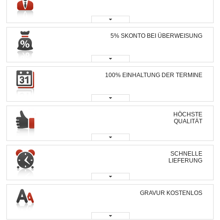
5% SKONTO BEI ÜBERWEISUNG
100% EINHALTUNG DER TERMINE
HÖCHSTE
QUALITÄT
SCHNELLE
LIEFERUNG
GRAVUR KOSTENLOS