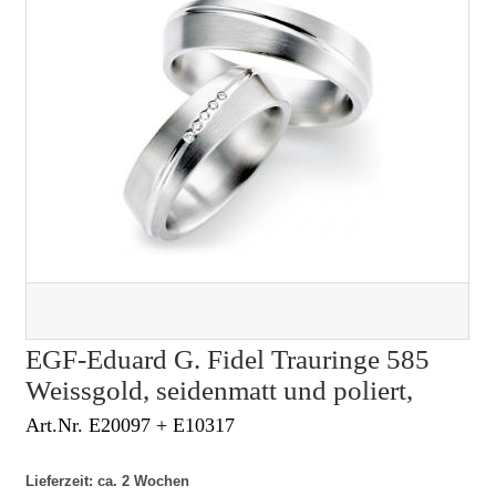
EGF-Eduard G. Fidel Trauringe 585
Weissgold, seidenmatt und poliert,
Art.Nr. E20097 + E10317
Lieferzeit: ca. 2 Wochen