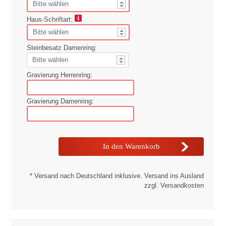
Haus-Schriftart:
Steinbesatz Damenring:
Gravierung Herrenring:
Gravierung Damenring:
* Versand nach Deutschland inklusive. Versand ins Ausland
zzgl. Versandkosten