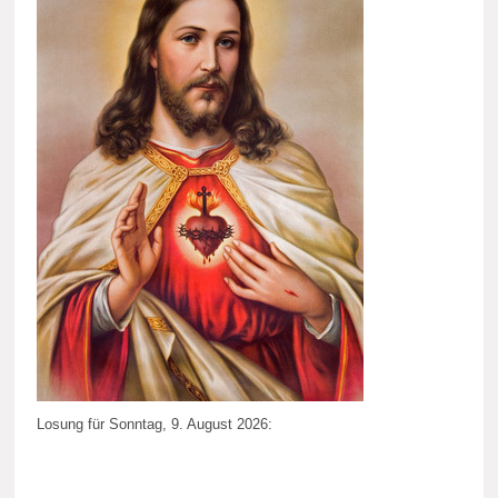
Losung für Sonntag, 9. August 2026: