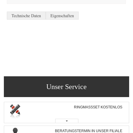
Technische Daten
Eigenschaften
Unser Service
RINGMASSSET KOSTENLOS
BERATUNGSTERMIN IN UNSER FILIALE