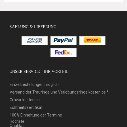
ZAHLUNG & LIEFERUNG
UNSER SERVICE - IHR VORTEIL
Einzelbestellungen möglich
Versand der Trauringe und Verlobungsringe kostenlos *
Gravur kostenlos
Echtheitszertifikat
100% Einhaltung der Termine
Höchste
Qualität