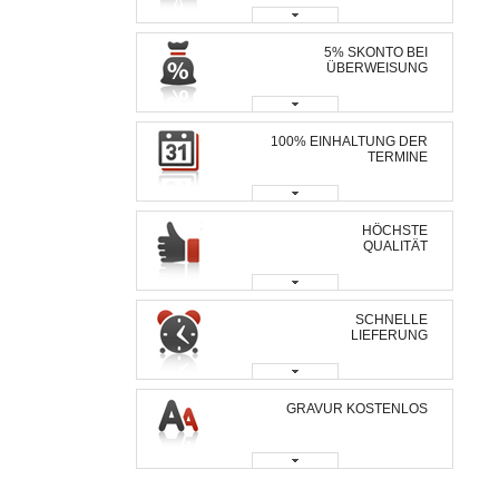
5% SKONTO BEI
ÜBERWEISUNG
100% EINHALTUNG DER
TERMINE
HÖCHSTE
QUALITÄT
SCHNELLE
LIEFERUNG
GRAVUR KOSTENLOS