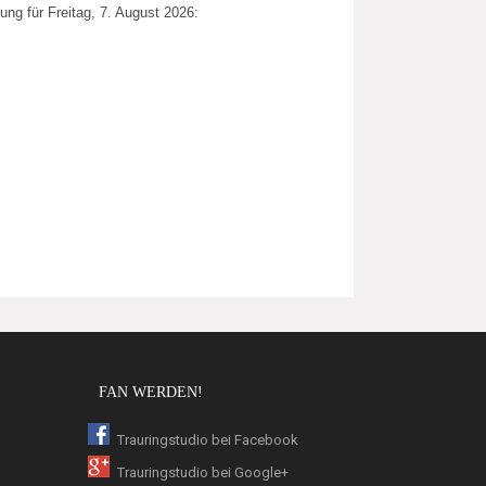
ung für Freitag, 7. August 2026:
FAN WERDEN!
Trauringstudio bei Facebook
Trauringstudio bei Google+