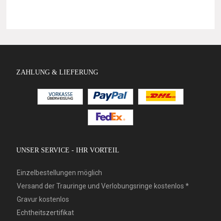
ZAHLUNG & LIEFERUNG
UNSER SERVICE - IHR VORTEIL
Einzelbestellungen möglich
Versand der Trauringe und Verlobungsringe kostenlos *
Gravur kostenlos
Echtheitszertifikat