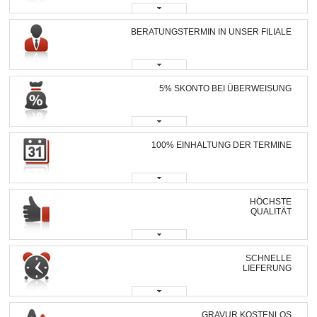
BERATUNGSTERMIN IN UNSER FILIALE
5% SKONTO BEI ÜBERWEISUNG
100% EINHALTUNG DER TERMINE
HÖCHSTE
QUALITÄT
SCHNELLE
LIEFERUNG
GRAVUR KOSTENLOS