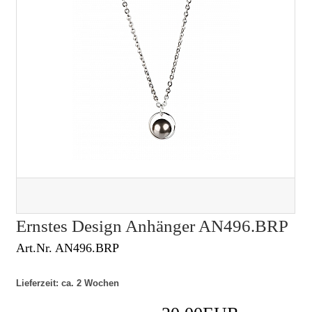
Ernstes Design Anhänger AN496.BRP
Art.Nr. AN496.BRP
Lieferzeit: ca. 2 Wochen