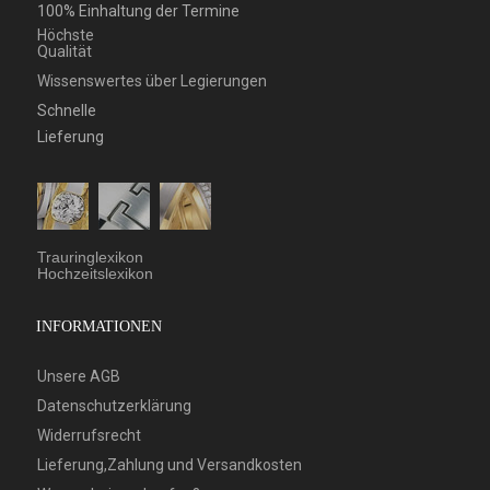
100% Einhaltung der Termine
Höchste
Qualität
Wissenswertes über Legierungen
Schnelle
Lieferung
Trauringlexikon
Hochzeitslexikon
INFORMATIONEN
Unsere AGB
Datenschutzerklärung
Widerrufsrecht
Lieferung,Zahlung und Versandkosten