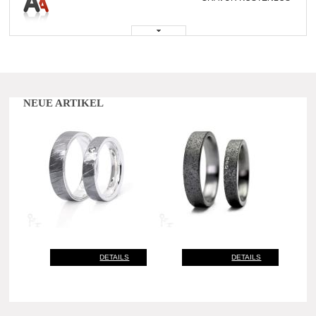
NEUE ARTIKEL
DETAILS
DETAILS