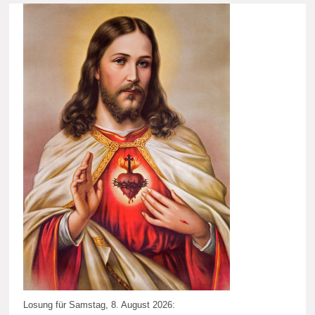
Losung für Samstag, 8. August 2026: