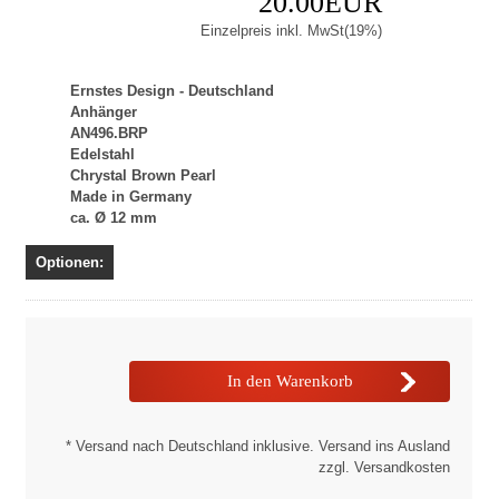
20.00EUR
Einzelpreis inkl. MwSt(19%)
Ernstes Design - Deutschland
Anhänger
AN496.BRP
Edelstahl
Chrystal Brown Pearl
Made in Germany
ca. Ø 12 mm
Optionen:
* Versand nach Deutschland inklusive. Versand ins Ausland
zzgl. Versandkosten