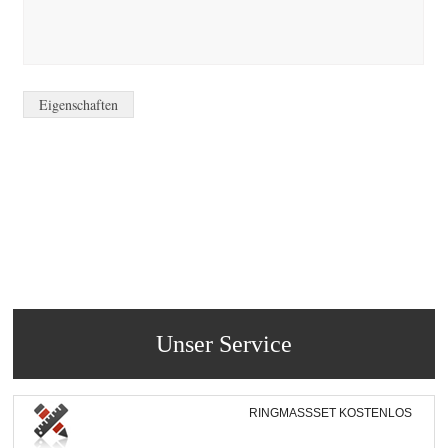
Eigenschaften
Unser Service
RINGMASSSET KOSTENLOS