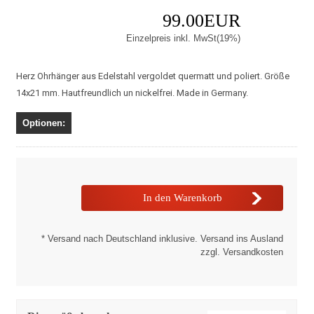
99.00EUR
Einzelpreis inkl. MwSt(19%)
Herz Ohrhänger aus Edelstahl vergoldet quermatt und poliert. Größe
14x21 mm. Hautfreundlich un nickelfrei. Made in Germany.
Optionen:
* Versand nach Deutschland inklusive. Versand ins Ausland
zzgl. Versandkosten