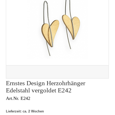
Ernstes Design Herzohrhänger
Edelstahl vergoldet E242
Art.Nr. E242
Lieferzeit: ca. 2 Wochen