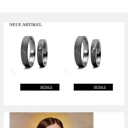
NEUE ARTIKEL
DETAILS
DETAILS