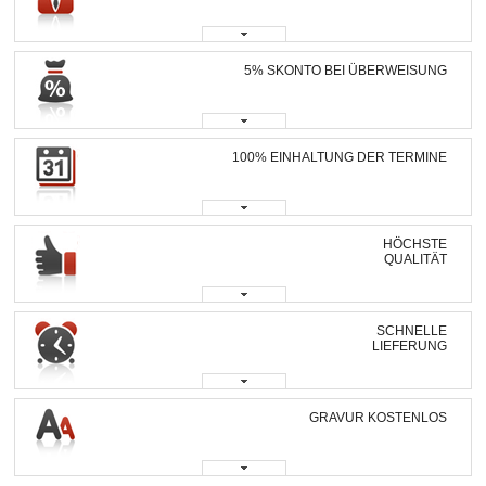
5% SKONTO BEI ÜBERWEISUNG
100% EINHALTUNG DER TERMINE
HÖCHSTE
QUALITÄT
SCHNELLE
LIEFERUNG
GRAVUR KOSTENLOS