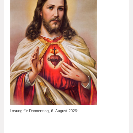
Losung für Donnerstag, 6. August 2026: