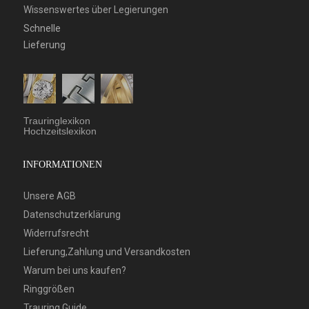
Wissenswertes über Legierungen
Schnelle
Lieferung
Trauringlexikon
Hochzeitslexikon
INFORMATIONEN
Unsere AGB
Datenschutzerklärung
Widerrufsrecht
Lieferung,Zahlung und Versandkosten
Warum bei uns kaufen?
Ringgrößen
Trauring Guide