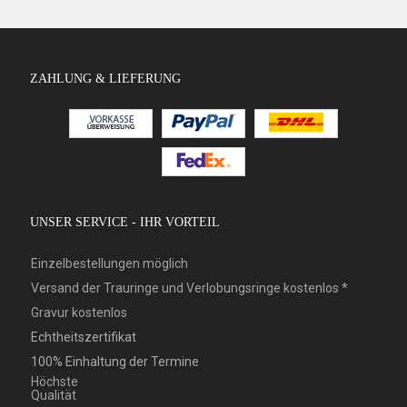
ZAHLUNG & LIEFERUNG
UNSER SERVICE - IHR VORTEIL
Einzelbestellungen möglich
Versand der Trauringe und Verlobungsringe kostenlos *
Gravur kostenlos
Echtheitszertifikat
100% Einhaltung der Termine
Höchste
Qualität