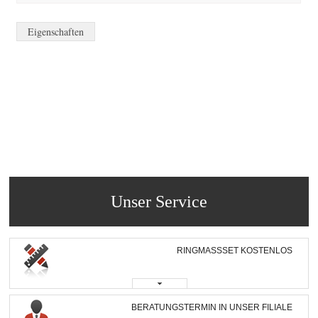
Eigenschaften
Unser Service
RINGMASSSET KOSTENLOS
BERATUNGSTERMIN IN UNSER FILIALE