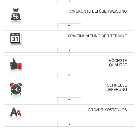
5% SKONTO BEI ÜBERWEISUNG
100% EINHALTUNG DER TERMINE
HÖCHSTE
QUALITÄT
SCHNELLE
LIEFERUNG
GRAVUR KOSTENLOS