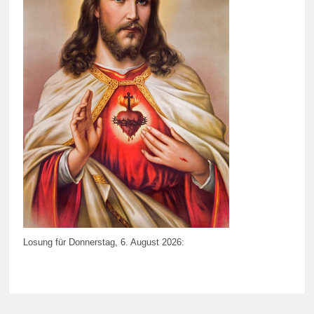
Losung für Donnerstag, 6. August 2026: