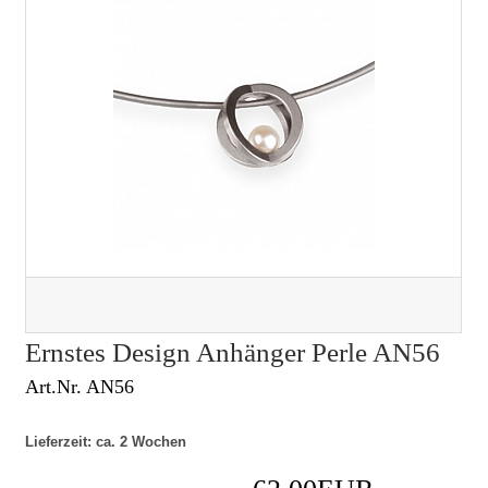
Ernstes Design Anhänger Perle AN56
Art.Nr. AN56
Lieferzeit: ca. 2 Wochen