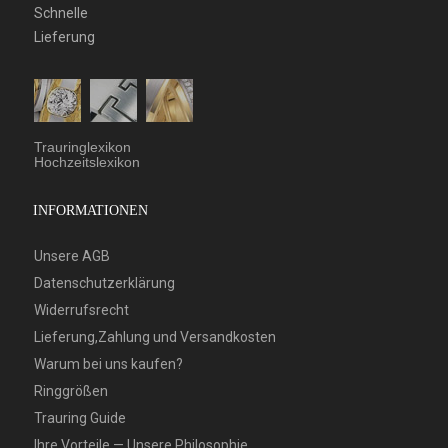
Schnelle
Lieferung
Trauringlexikon
Hochzeitslexikon
INFORMATIONEN
Unsere AGB
Datenschutzerklärung
Widerrufsrecht
Lieferung,Zahlung und Versandkosten
Warum bei uns kaufen?
Ringgrößen
Trauring Guide
Ihre Vorteile — Unsere Philosophie