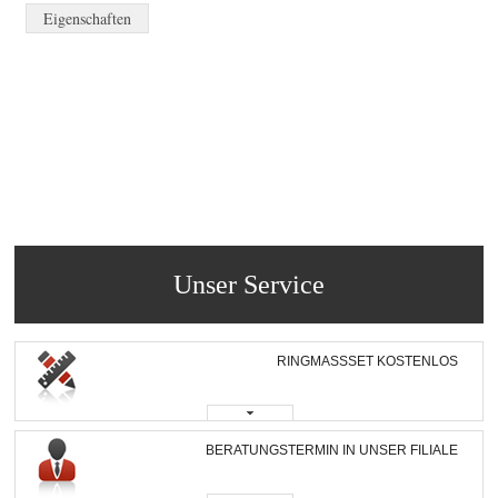
Eigenschaften
Unser Service
RINGMASSSET KOSTENLOS
BERATUNGSTERMIN IN UNSER FILIALE