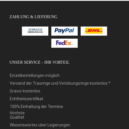
ZAHLUNG & LIEFERUNG
UNSER SERVICE - IHR VORTEIL
Einzelbestellungen möglich
Versand der Trauringe und Verlobungsringe kostenlos *
Gravur kostenlos
Echtheitszertifikat
100% Einhaltung der Termine
Höchste
Qualität
Wissenswertes über Legierungen