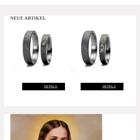
NEUE ARTIKEL
DETAILS
DETAILS