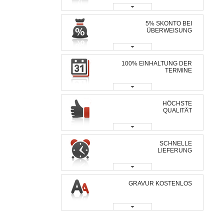
5% SKONTO BEI
ÜBERWEISUNG
100% EINHALTUNG DER
TERMINE
HÖCHSTE
QUALITÄT
SCHNELLE
LIEFERUNG
GRAVUR KOSTENLOS