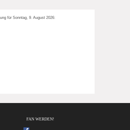
ung für Sonntag, 9. August 2026:
FAN WERDEN!