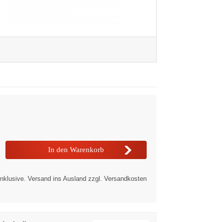
nklusive. Versand ins Ausland zzgl. Versandkosten