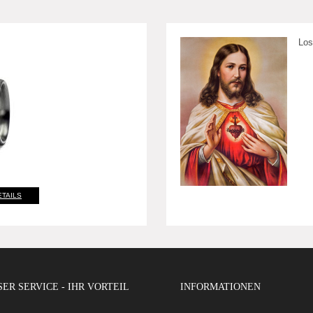
Los
ETAILS
ER SERVICE - IHR VORTEIL
INFORMATIONEN