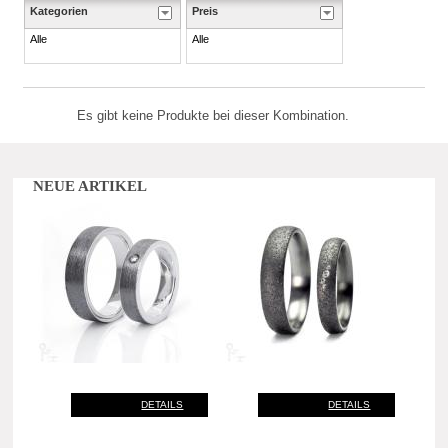
Kategorien
Preis
Alle
Alle
Es gibt keine Produkte bei dieser Kombination.
NEUE ARTIKEL
DETAILS
DETAILS