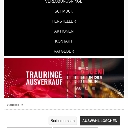
VERLOBUNGSRINGE
SCHMUCK
HERSTELLER
AKTIONEN
KONTAKT
RATGEBER
Startseite
»
AUSWAHL LÖSCHEN