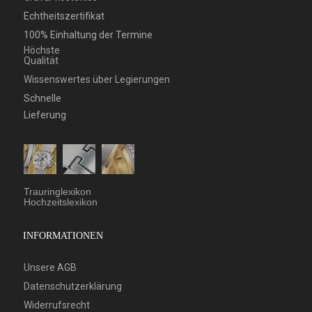
Echtheitszertifikat
100% Einhaltung der Termine
Höchste
Qualität
Wissenswertes über Legierungen
Schnelle
Lieferung
Trauringlexikon
Hochzeitslexikon
INFORMATIONEN
Unsere AGB
Datenschutzerklärung
Widerrufsrecht